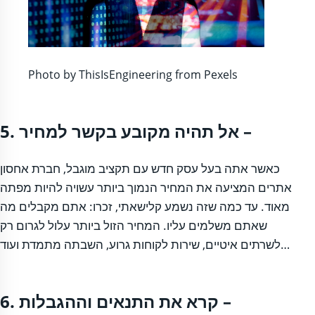
Photo by ThisIsEngineering from Pexels
5. אל תהיה מקובע בקשר למחיר –
כאשר אתה בעל עסק חדש עם תקציב מוגבל, חברת אחסון
אתרים המציעה את המחיר הנמוך ביותר עשויה להיות מפתה
מאוד. עד כמה שזה נשמע קלישאתי, זכרו: אתם מקבלים מה
שאתם משלמים עליו. המחיר הזול ביותר עלול לגרום רק
לשרתים איטיים, שירות לקוחות גרוע, השבתה מתמדת ועוד…
6. קרא את התנאים וההגבלות –