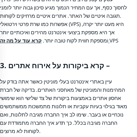
לחסוך כסף, אך עם המחיר הנמוך מגיע סיכון גבוה יותר לזמני
תגובה איטיים של האתר. אתרים איטיים מרחיקים לקוחות.
אפשרות כמו שרת פרטי וירטואלי (VPS) היא מעט יותר יקרה,
אך היא מספקת ביצועי אינטרנט מהירים ואיכותיים יותר
VPS
קרא עוד על מה זה
ומספקת חווית לקוח טובה יותר.
3. קרא ביקורות על אירוח אתרים –
עיין באתרי אינטרנט בעלי מוניטין כאשר אתה בודק על
המהימנות והמוניטין של מאחסני האתרים. בדיקה של חברת
אחסון אתרים באמצעות ביקורות של צד שלישי הוא שימושי
מאוד בגילוי בעיות עקביות או תלונות מתמשכות ממשתמשים
נוכחיים או בעבר. שימו לב איך החברה מגיבה לתלונות, ואם
החברה מגיבה בכלל. כך תדע איך החברה מתמודדת עם
לקוחות לא מרוצים.