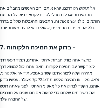
אל תגלוש רק דרכם, קרא אותם. רוב האנשים מקבלים את
התנאים וההגבלות מבלי לטרוח לקרוא בדיוק על מה הם
חותמים, כולנו עשינו את זה. התנאים וההגבלות כוללים בדרך
כלל את מדיניות ההחזרים, שאולי כדאי לדעת מאוחר יותר.
7. בדוק את תמיכת הלקוחות –
כאשר אתה בודק חברות איחסון אתרים, תמיד חפש דרך
ליצור קשר עם תמיכת לקוחות. האם אתה יכול למצוא דרך
מהירה וקלה ליצור איתם קשר באמצעות דואר אלקטרוני,
צ’אט מקוון או תמיכה טלפונית 24/7? כן? מעולה. עכשיו בדוק
אותם. הקפד לבדוק את כל מאפיני האחסון לפני שאתה רוכש
את השירותים שלהם כדי לראות אם הם עונים על הצרכים
של החברה שלך.