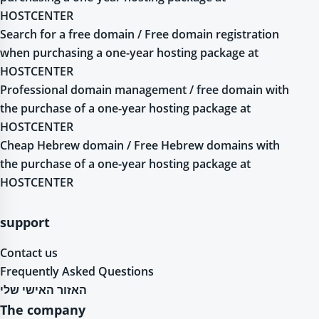
HOSTCENTER
Search for a free domain / Free domain registration
when purchasing a one-year hosting package at
HOSTCENTER
Professional domain management / free domain with
the purchase of a one-year hosting package at
HOSTCENTER
Cheap Hebrew domain / Free Hebrew domains with
the purchase of a one-year hosting package at
HOSTCENTER
support
Contact us
Frequently Asked Questions
האזור האישי שלי
The company