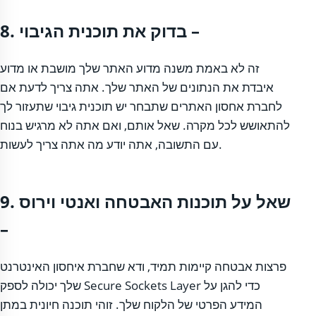
8. בדוק את תוכנית הגיבוי –
זה לא באמת משנה מדוע האתר שלך מושבת או מדוע
איבדת את הנתונים של האתר שלך. אתה צריך לדעת אם
לחברת אחסון האתרים שתבחר יש תוכנית גיבוי שתעזור לך
להתאושש לכל מקרה. שאל אותם, ואם אתה לא מרגיש בנוח
עם התשובה, אתה יודע מה אתה צריך לעשות.
9. שאל על תוכנות האבטחה ואנטי וירוס
–
פרצות אבטחה קיימות תמיד, ודא שחברת איחסון האינטרנט
שלך יכולה לספק Secure Sockets Layer כדי להגן על
המידע הפרטי של הלקוח שלך. זוהי תוכנה חיונית במתן