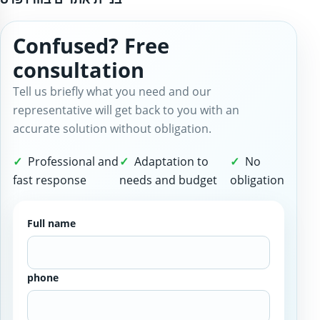
Confused? Free
consultation
Tell us briefly what you need and our
representative will get back to you with an
accurate solution without obligation.
Professional and
Adaptation to
No
fast response
needs and budget
obligation
Full name
phone