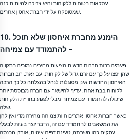
עסקאות בטוחות ללקוחות והיא צריכה להיות תוכנה
שמסופקת על ידי חברת אחסון אתרים.
10. הימנע מחברת איחסון שלא תוכל
להתמודד עם צמיחה –
פעמים רבות חברות חדשות מציעות מחירים נמוכים בתקווה
שהן יפצו על כך עם זרם גדול של לקוחות. עם זאת, רוב חברות
האיחסון החדשות אינן מסוגלות לנהל בהצלחה כל כך הרבה
לקוחות בבת אחת. עדיף להישאר עם חברה מבוססת יותר
שיכולה להתמודד עם צמיחה מבלי לפגוע בחוויית הלקוחות
שלה.
כאשר חברות אחסון אתרים חוות צמיחה מהירה מדי ואין להן
את המשאבים להתמודד עם זה, הדבר יוצר בעיות לבעלי
עסקים כמו השבתה, טעינת דפים איטית, אובדן הכנסה