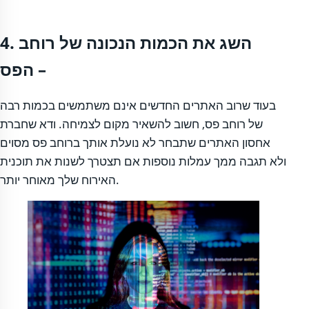
4. השג את הכמות הנכונה של רוחב
הפס –
בעוד שרוב האתרים החדשים אינם משתמשים בכמות רבה
של רוחב פס, חשוב להשאיר מקום לצמיחה. ודא שחברת
אחסון האתרים שתבחר לא נועלת אותך ברוחב פס מסוים
ולא תגבה ממך עמלות נוספות אם תצטרך לשנות את תוכנית
האירוח שלך מאוחר יותר.