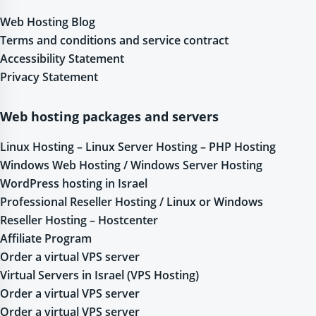
Web Hosting Blog
Terms and conditions and service contract
Accessibility Statement
Privacy Statement
Web hosting packages and servers
Linux Hosting – Linux Server Hosting – PHP Hosting
Windows Web Hosting / Windows Server Hosting
WordPress hosting in Israel
Professional Reseller Hosting / Linux or Windows
Reseller Hosting – Hostcenter
Affiliate Program
Order a virtual VPS server
Virtual Servers in Israel (VPS Hosting)
Order a virtual VPS server
Order a virtual VPS server