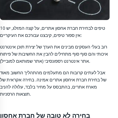
10 טיפים לבחירת חברת אחסון אתרים, על קצה המזלג, יש
אין ספור טיפים, קיבצנו עבורכם את העיקריים:
רוב בעלי העסקים מבינים את הערך של יצירת תוכן אינטרנט
איכותי והם סוף סוף מתחילים להבין את החשיבות של פיתוח
אתר אינטרנט רספונסיבי (אתר שמותאם למובייל).
אבל לעתים קרובות הם מתעלמים מהתהליך החשוב מאוד
של בחירת חברת איחסון אתרים אמינה. בחירה אקראית של
מארח אתרים, בהתבסס על מחיר בלבד, עלולה להניב
תוצאות הרסניות.
בחירה לא טובה של חברת אחסון