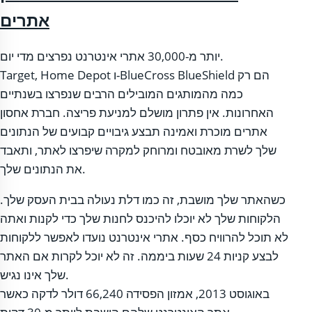
אתרים
יותר מ-30,000 אתרי אינטרנט נפרצים מדי יום.
Target, Home Depot ו-BlueCross BlueShield הם רק
כמה מהמותגים המובילים הרבים שנפרצו בשנתיים
האחרונות. אין פתרון מושלם למניעת פריצה. חברת אחסון
אתרים מוכרת ואמינה תבצע גיבויים קבועים של הנתונים
שלך לשרת מאובטח ומרוחק למקרה שיפרצו לאתר, ותאבד
את הנתונים שלך.
כשהאתר שלך מושבת, זה כמו דלת נעולה בבית העסק שלך.
הלקוחות שלך לא יוכלו להיכנס לחנות שלך כדי לקנות ואתה
לא תוכל להרוויח כסף. אתרי אינטרנט נועדו לאפשר ללקוחות
לבצע קניות 24 שעות ביממה. זה לא יוכל לקרות אם האתר
שלך אינו נגיש.
באוגוסט 2013, אמזון הפסידה 66,240 דולר לדקה כאשר