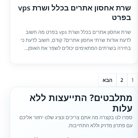
שרת אחסון אתרים בכלל ושרת vps
בפרט
שרת אחסון אתרים בכלל ושרת vps בפרט מה חשוב
לדעת אודות שרתי אחסון אתרים? קודם, חשוב לדעת כי
בחירה בשרתים המתאימים יכולים לשפר את האופן...
1
2
הבא
מתלבטים? התייעצות ללא
עלות
ספרו לנו בקצרה מה אתם צריכים ונציג שלנו יחזור אליכם
עם פתרון מדויק וללא התחייבות.