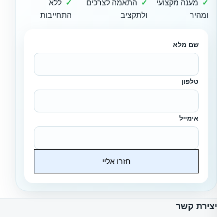
מענה מקצועי
התאמה לצרכים
ללא
ומהיר
ולתקציב
התחייבות
שם מלא
טלפון
אימייל
חזרו אליי
Website
יצירת קשר