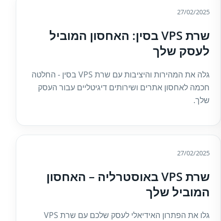
27/02/2025
שרת VPS בסין: האחסון המוביל
לעסק שלך
גלה את המהירות והיציבות עם שרת VPS בסין - החלטה
חכמה לאחסון אתרים ושירותים דיגיטליים עבור העסק
שלך.
27/02/2025
שרת VPS באוסטרליה – האחסון
המוביל שלך
גלו את הפתרון האידיאלי לעסק שלכם עם שרת VPS