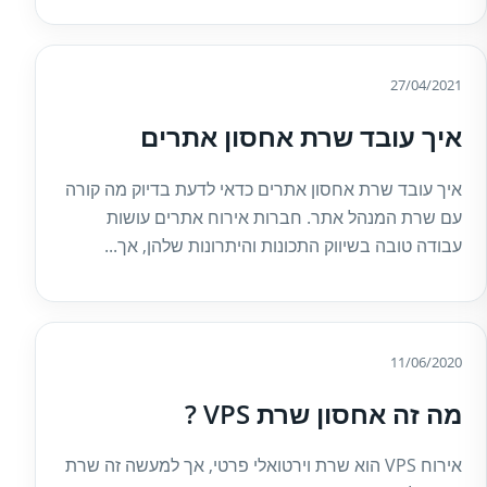
27/04/2021
איך עובד שרת אחסון אתרים
איך עובד שרת אחסון אתרים כדאי לדעת בדיוק מה קורה
עם שרת המנהל אתר. חברות אירוח אתרים עושות
עבודה טובה בשיווק התכונות והיתרונות שלהן, אך...
11/06/2020
מה זה אחסון שרת VPS ?
אירוח VPS הוא שרת וירטואלי פרטי, אך למעשה זה שרת