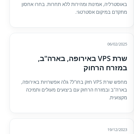
באוסטרליה, אמינות ומהירות ללא תחרות. בחרו אחסון
מתקדם במיקום אסטרטגי.
06/02/2025
שרת VPS באירופה, בארה"ב,
במזרח הרחוק
מחפש שרת VPS חזק בחו"ל? גלה אפשרויות באירופה,
בארה"ב ובמזרח הרחוק עם ביצועים מעולים ותמיכה
מקצועית.
19/12/2023