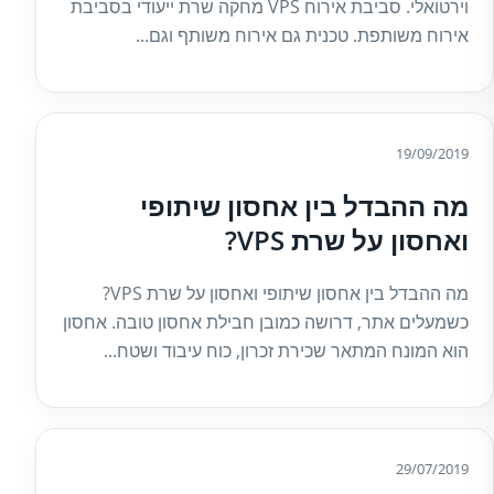
וירטואלי. סביבת אירוח VPS מחקה שרת ייעודי בסביבת
אירוח משותפת. טכנית גם אירוח משותף וגם...
19/09/2019
מה ההבדל בין אחסון שיתופי
ואחסון על שרת VPS?
מה ההבדל בין אחסון שיתופי ואחסון על שרת VPS?
כשמעלים אתר, דרושה כמובן חבילת אחסון טובה. אחסון
הוא המונח המתאר שכירת זכרון, כוח עיבוד ושטח...
29/07/2019