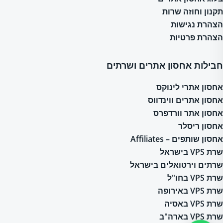
תקנון וחוזה שרות
הצהרת נגישות
הצהרת פרטיות
חבילות אחסון אתרים ושרתים
אחסון אתרי לינוקס
אחסון אתרים ווינדווס
אחסון אתר וורדפרס
אחסון ריסלר
אחסון שותפים – Affiliates
שרת VPS בישראל
שרתים וירטואלים בישראל
שרת VPS בחו"ל
שרת VPS באירופה
שרת VPS באסיה
שרת VPS בארה"ב