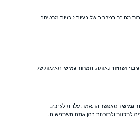
 של הלקוחות. יכולת התערבות מהירה במקרים של בעיות טכניות מבטיחה
גיבוי ושחזור
נאותה,
תמחור גמיש
ותאימות של
ר גמיש
המאפשר התאמת עלויות לצרכים
ה לתכנות ולתוכנות בהן אתם משתמשים.