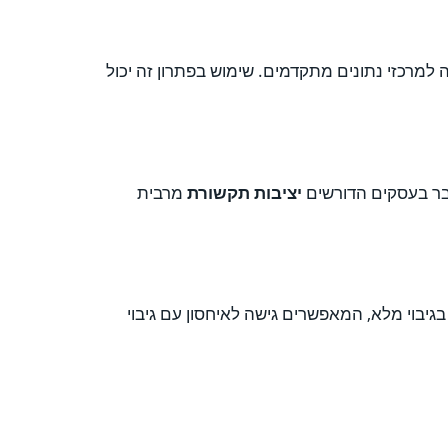
שה למרכזי נתונים מתקדמים. שימוש בפתרון זה יכול
ובר בעסקים הדורשים
יציבות תקשורת
מרבית
בגיבוי מלא, המאפשרים גישה לאיחסון עם גיבוי