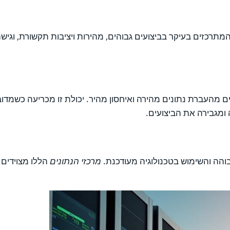
ם, המתרכזים בעיקר בביצועים גבוהים, מהירות ויציבות תקשורת, וגי
ים מהעברת נתונים מהירה ואיחסון מהיר. יכולת זו מכריעה כשמד
 ומגבירה את הביצועים.
הה והשימוש בטכנולוגיה מעודכנת.
מרכזי הנתונים
הללו מצוידים 