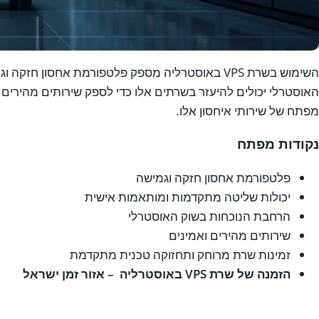
השימוש בשרת VPS באוסטרליה מספק פלטפורמת אח
האוסטרלי יכולים להיעזר בשרתים אלו כדי לספק שירותים מהירים
מפתח של שירותי איחסון אלו.
נקודות מפתח
פלטפורמת אחסון חזקה וגמישה
יכולות שליטה מתקדמות ומותאמות אישית
הרחבת הנוכחות בשוק האוסטרלי
שירותים מהירים ואמינים
זמינות שרת מרוחק ותחזוקה טכנית מתקדמת
הזמנה של שרת VPS באוסטרליה – אזור זמן ישראל