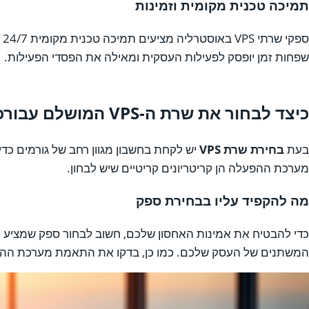
תמיכה טכנית מקומית וזמינות
ס
שפחות זמן יופסק לפעילות העסקית ומאילה את הפסדי הפעילות.
כיצד לבחור את שרת ה-VPS המושלם עבורכם
בעת
בחירת שרת VPS
יש לקחת בחשבון מגוון רחב של גורמים כ
מערכת ההפעלה הן קריטריונים קריטיים שיש לבחון.
מה להקפיד עליו בבחירת ספק
כדי להבטיח את אמינות האחסון שלכם, חשוב לבחור ספק שמציע
מ
המשתנים של העסק שלכם. כמו כן, בדקו את התאמת מערכת הה