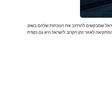
ים בישראל שמבקשים להרחיב את הנוכחות שלהם בשוק
מתקיאה לאזור זמן הקרוב לישראל היא גם נקודת