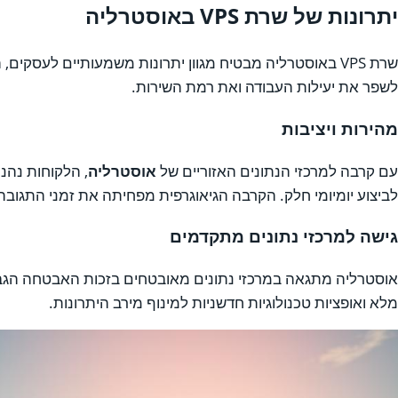
יתרונות של שרת VPS באוסטרליה
שרת VPS באוסטרליה מבטיח מגוון יתרונות משמעותיים לעסקי
לשפר את יעילות העבודה ואת רמת השירות.
מהירות ויציבות
עם קרבה למרכזי הנתונים האזוריים של
אוסטרליה
, הלקוחות נהנ
לביצוע יומיומי חלק. הקרבה הגיאוגרפית מפחיתה את זמני התגובה
גישה למרכזי נתונים מתקדמים
אוסטרליה מתגאה במרכזי נתונים מאובטחים בזכות האבטחה הגבו
מלא ואופציות טכנולוגיות חדשניות למינוף מירב היתרונות.