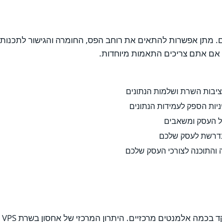
מתן אפשרות להתאים את רוחב הפס, החומרה והגישור לתכנות הנ
ד אם אתם צריכים התאמות מיוחדות.
יבות השרת ושלמות הנתונים
יניות הספק לעמידות הנתונים
 העסק ומשאבים
נדרשת לעסק שלכם
והתוכנה לצורכי העסק שלכם
בא