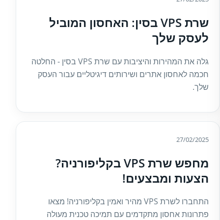
שרת VPS בסין: האחסון המוביל
לעסק שלך
גלה את המהירות והיציבות עם שרת VPS בסין - החלטה
חכמה לאחסון אתרים ושירותים דיגיטליים עבור העסק
שלך.
27/02/2025
מחפש שרת VPS בקליפורניה?
הצעות ומבצעים!
התחברו לשרת VPS מהיר ואמין בקליפורניה! מצאו
פתרונות אחסון מתקדמים עם תמיכה טכנית מעולה