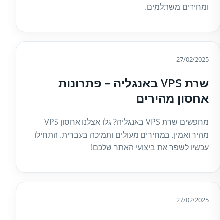
ומחירים משתלמים.
27/02/2025
שרת VPS באנגליה – פתרונות
אחסון מהירים
מחפשים שרת VPS באנגליה? גלו אצלנו אחסון VPS
מהיר ואמין, במחירים מעולים ותמיכה בעברית. התחילו
עכשיו לשפר את ביצועי האתר שלכם!
27/02/2025