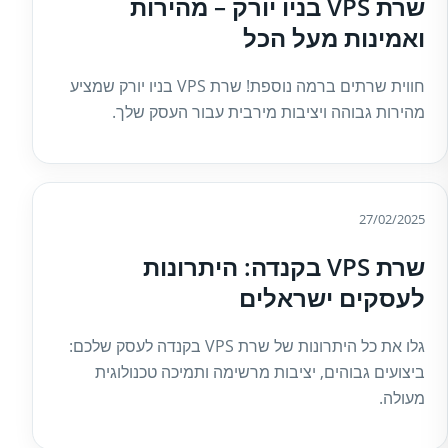
שרת VPS בניו יורק – מהירות
ואמינות מעל הכל
חווית שרתים ברמה נוספת! שרת VPS בניו יורק שמציע
מהירות גבוהה ויציבות מירבית עבור העסק שלך.
27/02/2025
שרת VPS בקנדה: היתרונות
לעסקים ישראלים
גלו את כל היתרונות של שרת VPS בקנדה לעסק שלכם:
ביצועים גבוהים, יציבות מרשימה ותמיכה טכנולוגית
מעולה.