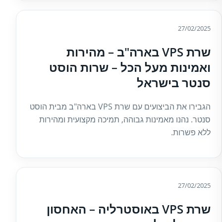
27/02/2025
שרת VPS בארה"ב – מהירות
ואמינות מעל הכל – שרות הוסט
סנטר בישראל
הגבירו את הביצועים עם שרת VPS בארה"ב מבית הוסט
סנטר. נהנו מאמינות גבוהה, תמיכה מקצועית ומהירות
ללא פשרות.
27/02/2025
שרת VPS באוסטרליה – האחסון