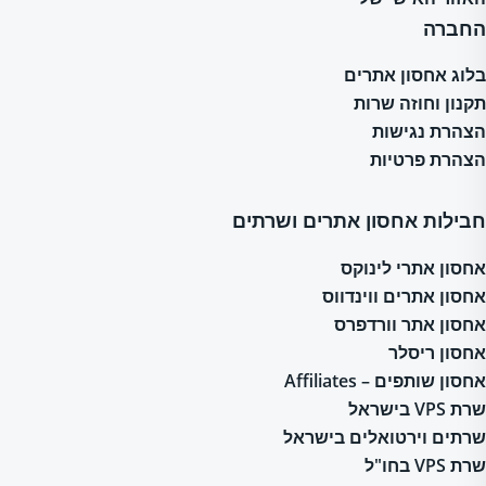
החברה
בלוג אחסון אתרים
תקנון וחוזה שרות
הצהרת נגישות
הצהרת פרטיות
חבילות אחסון אתרים ושרתים
אחסון אתרי לינוקס
אחסון אתרים ווינדווס
אחסון אתר וורדפרס
אחסון ריסלר
אחסון שותפים – Affiliates
שרת VPS בישראל
שרתים וירטואלים בישראל
שרת VPS בחו"ל