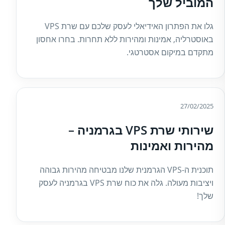
המוביל שלך
גלו את הפתרון האידיאלי לעסק שלכם עם שרת VPS
באוסטרליה, אמינות ומהירות ללא תחרות. בחרו אחסון
מתקדם במיקום אסטרטגי.
27/02/2025
שירותי שרת VPS בגרמניה –
מהירות ואמינות
תוכנית ה-VPS הגרמנית שלנו מבטיחה מהירות גבוהה
ויציבות מעולה. גלה את כוח שרת VPS בגרמניה לעסק
שלך!