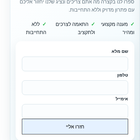
ספרו לנו בקצרה מה אתם צריכים ונציג שלנו יחזור אליכם
עם פתרון מדויק וללא התחייבות.
מענה מקצועי
התאמה לצרכים
ללא
ומהיר
ולתקציב
התחייבות
שם מלא
טלפון
אימייל
חזרו אליי
Website