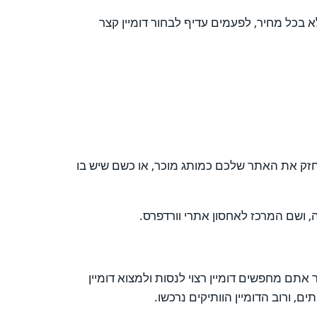
 בכל מחיר, לפעמים עדיף לבחור דומיין קצר
חזק את האתר שלכם כמותג מוכר, או כשם שיש בו
 האתר, כאשר אתם מחפשים דומיין רצוי לנסות ולמצוא דומיין
, ורוב הדומיין הוותיקים נרכשו.