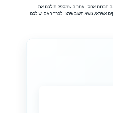
ישנם חברות אחסון אתרים שמספקות לכם את
קים אשראי, נושא חשוב שרצוי לברר האם יש לכם