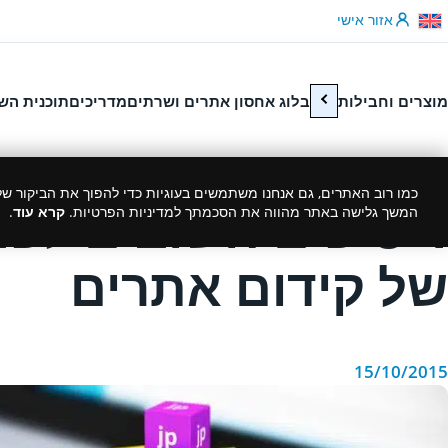
לג לתוכן
אזור אישי
מוצרים וחבילות
בלוג אחסון אתרים ושרתים
מדריכים
תוכנית הש
כמו רוב האתרים, גם אנחנו משתמשים בעוגיות כדי להפוך את הביקור שלך
4 טיפים חשובים לפנ
המשך גלישה באתר מהווה את הסכמתך למדיניות הפרטיות.
קרא עוד
.
של קידום אתרים
15/10/2015