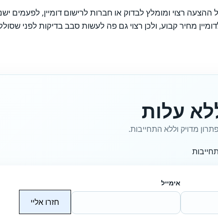
 ההצעה רצוי ומומלץ לבדוק או חברות לרישום דומיין, לפעמים 
מיין מחיר קבוע, ולכן רצוי גם פה לעשות סבב בדיקות לפני שסול
לא עלות
תרון מדויק וללא התחייבות.
חייבות
אימייל
חזרו אליי