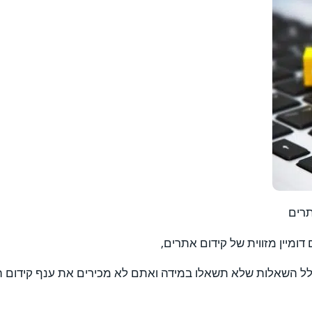
 כלל השאלות שלא תשאלו במידה ואתם לא מכירים את ענף קידום ה