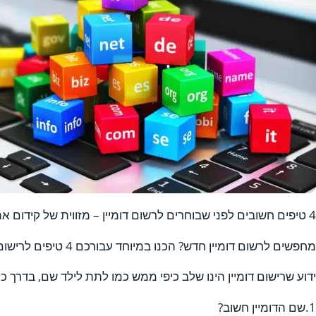
4 טיפים חשובים לפני שבוחרים לרשום דומיין – מזווית של קידום אתרים
מחפשים לרשום דומיין חדש? הכנו במיוחד עבורכם 4 טיפים לרישום דומיין מזווית של קידום אתרים,
ידוע שרישום דומיין הינו שלב כיפי ממש כמו לתת לילד שם, בדרך
1.שם הדומיין חשוב?