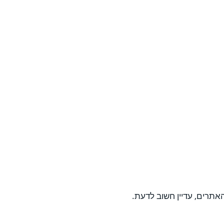
אתרים, עדיין חשוב לדעת.