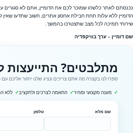
נכנסתם לאתר כלשהו שמוכר לכם את הדומיין, אתם לא סגורים על
הדומיין ללא עלות תחת חבילת אחסון אתרים, חשוב שתדעו שאין לדו
שירותי תמיכה לכל מצב שתצטרכו בהמשך.
שם דומיין – ערך בוויקפדיה
מתלבטים? התייעצות ל
ספרו לנו בקצרה מה אתם צריכים ונציג שלנו יחזור אליכם עם פ
מענה מקצועי ומהיר
התאמה לצרכים ולתקציב
ללא הת
שם מלא
טלפון