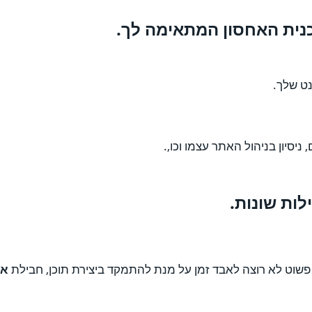
נית האחסון המתאימה לך.
ט שלך.
ניסיון בניהול האתר עצמו וכו,.
ות שונות.
שוט לא רוצה לאבד זמן על מנת להתמקד ביצירת תוכן, חבילת
אח