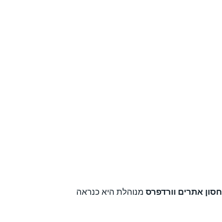
סון אתרים וורדפרס
מנוהלת היא כנראה