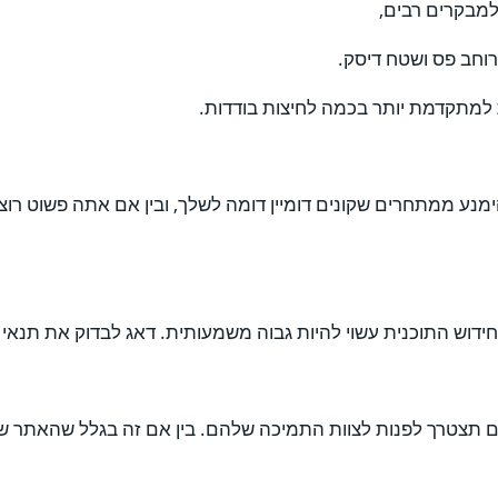
מבקרים רבים,
רוחב פס ושטח דיסק.
למתקדמת יותר בכמה לחיצות בודדות.
הימנע ממתחרים שקונים דומיין דומה לשלך, ובין אם אתה פשוט 
דוש התוכנית עשוי להיות גבוה משמעותית. דאג לבדוק את תנאי 
 תצטרך לפנות לצוות התמיכה שלהם. בין אם זה בגלל שהאתר שלך