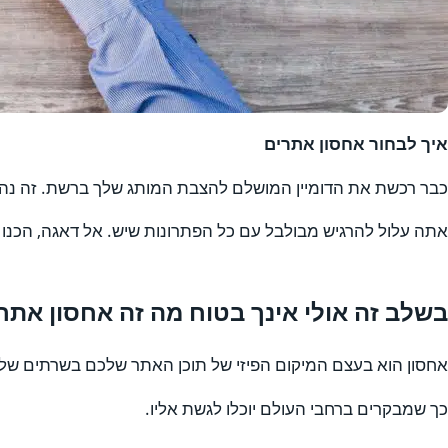
איך לבחור אחסון אתרים
כבר רכשת את הדומיין המושלם להצבת המותג שלך ברשת. זה נהדר
אתה עלול להרגיש מבולבל עם כל הפתרונות שיש. אל דאגה, הכנו
בשלב זה אולי אינך בטוח מה זה אחסון אתרי
אחסון הוא בעצם המיקום הפיזי של תוכן האתר שלכם בשרתים של 
כך שמבקרים ברחבי העולם יוכלו לגשת אליו.