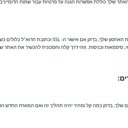
 האתר שלך כוללת אפשרות הגנה על פרטיות עבור שמות הדומייני
 סיסמאות וכניסות. זוהי דרך קלה וחסכונית להכשיר את האתר של
 שלך, בדוק כמה קל ומהיר יהיה תהליך זה ואם המארח החדש הפוט