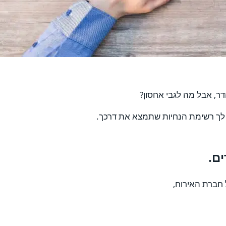
, אבל מה לגבי אחסון?
 לך רשימת הנחיות שתמצא את דרכך.
ם.
חברת האירוח,