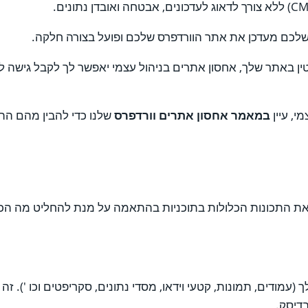
 שלכם מעדכן את אתר הוורדפרס שלכם ופועל בצורה חלקה.
באתר שלך, אחסון אתרים בניהול עצמי יאפשר לך לקבל גישה לכ
י, עיין
במאמר אחסון אתרים וורדפרס
שלנו כדי להבין מהם הה
ות את התכונות הכלולות בתוכניות בהתאמה על מנת להחליט מה ה
בדיסק.