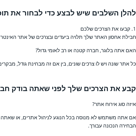
להלן השלבים שיש לבצע כדי לבחור את תוכ
1. קבעו את הצרכים שלכם
חבילת אחסון האתר שלך תלויה ביעדים ובצרכים של אתר האינטרנ
האם אתה בלוגר, חברה קטנה או רב לאומי גדול?
כל אתר שונה ויש לו צרכים שונים, בין אם זה מבחינת גודל, מבקרים, 
קבע את הצרכים שלך לפני שאתה בודק חביל
איזה סוג אירוח אתר?
אם אתה משתמש לא מנוסה בכל הנוגע לניהול אתרים, או שאתה פ
הבחירה הנכונה עבורך.