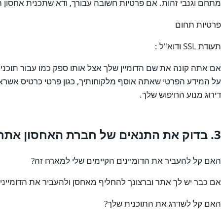
מתחם וגנבי זהות. אם פרטיות חשובה עבורך, ודא שתכנית אחסון
פרטיות תחום
תעודת SSL ודוא"ל :
על המידע הפרטי שאתה אוסף מלקוחותיך, כגון פרטי כרטיס אשראי,
דירוג מנוע החיפוש שלך.
3. בדוק את התנאים של חברת האחסון אתרים:
האם קל להעביר את הדומיינים הקיימים שלי למארח זה?
אם כבר יש לך אתר וברצונך להחליף מאחסן ולהעביר את הדומיינים
האם קל לשדרג את התוכנית שלך?