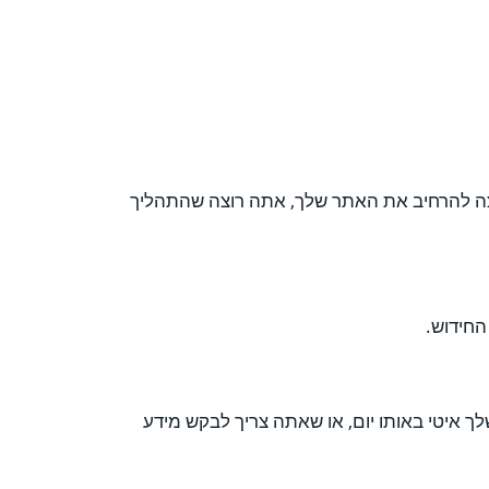
רוצה להרחיב את האתר שלך, אתה רוצה שהתהליך
החידוש.
 איטי באותו יום, או שאתה צריך לבקש מידע