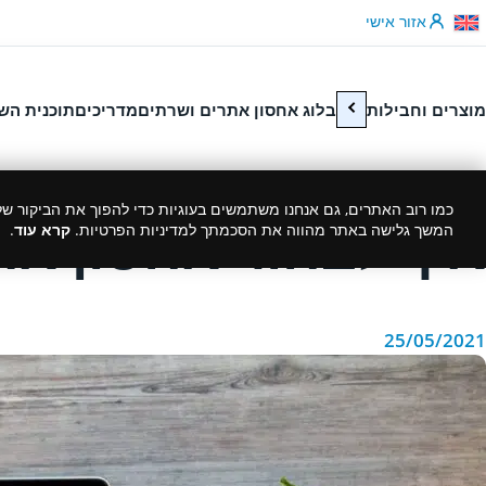
לג לתוכן
אזור אישי
מוצרים וחבילות
בלוג אחסון אתרים ושרתים
מדריכים
תוכנית הש
כמו רוב האתרים, גם אנחנו משתמשים בעוגיות כדי להפוך את הביקור שלך
איך לבחור אחסון את
המשך גלישה באתר מהווה את הסכמתך למדיניות הפרטיות.
קרא עוד
.
25/05/2021