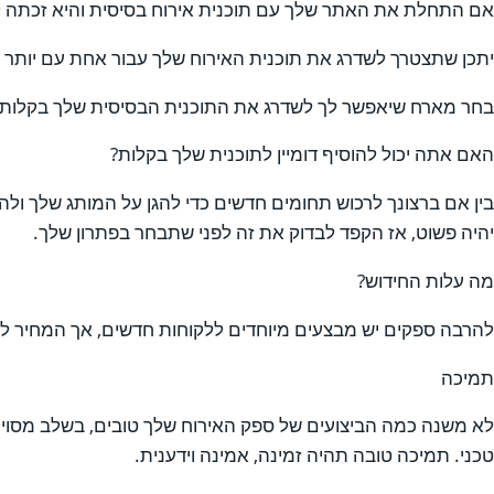
אם התחלת את האתר שלך עם תוכנית אירוח בסיסית והיא זכתה ל
יתכן שתצטרך לשדרג את תוכנית האירוח שלך עבור אחת עם יותר 
בחר מארח שיאפשר לך לשדרג את התוכנית הבסיסית שלך בקלות 
האם אתה יכול להוסיף דומיין לתוכנית שלך בקלות?
בין אם ברצונך לרכוש תחומים חדשים כדי להגן על המותג שלך ול
יהיה פשוט, אז הקפד לבדוק את זה לפני שתבחר בפתרון שלך.
מה עלות החידוש?
להרבה ספקים יש מבצעים מיוחדים ללקוחות חדשים, אך המחיר לחי
תמיכה
לא משנה כמה הביצועים של ספק האירוח שלך טובים, בשלב מסוים
טכני. תמיכה טובה תהיה זמינה, אמינה וידענית.