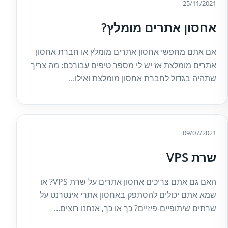
25/11/2021
אחסון אתרים מומלץ?
אם אתם מחפשי אחסון אתרים מומלץ או חברת אחסון
אתרים מומלצת אז יש לי מספר טיפים עבורכם: מה צריך
שתהיה בגדול לחברת אחסון מומלצת ואילו...
09/07/2021
שרת VPS
האם גם אתם צריכים אחסון אתרים על שרת VPS? או
שמא אתם יכולים להסתפק באחסון אתרי אינטרנט על
שרתים שיתופיים-פיזיים? כך או כך, אנחנו רוצים...