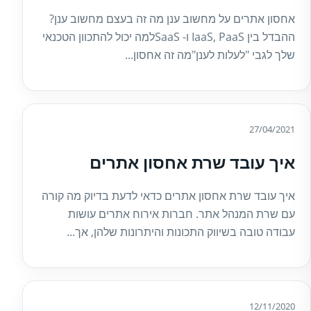
אחסון אתרים על מחשוב ענן מה זה בעצם מחשוב ענן?
ההבדל בין IaaS, PaaS ו- SaaSלמה יכול להתכוון הטכנאי
שלך לגבי "לעלות לענן"מה זה אחסון...
27/04/2021
איך עובד שרת אחסון אתרים
איך עובד שרת אחסון אתרים כדאי לדעת בדיוק מה קורה
עם שרת המנהל אתר. חברות אירוח אתרים עושות
עבודה טובה בשיווק התכונות והיתרונות שלהן, אך...
12/11/2020