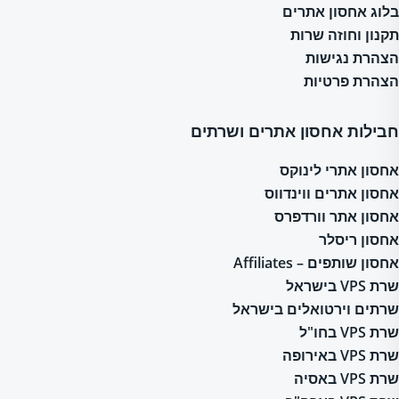
בלוג אחסון אתרים
תקנון וחוזה שרות
הצהרת נגישות
הצהרת פרטיות
חבילות אחסון אתרים ושרתים
אחסון אתרי לינוקס
אחסון אתרים ווינדווס
אחסון אתר וורדפרס
אחסון ריסלר
אחסון שותפים – Affiliates
שרת VPS בישראל
שרתים וירטואלים בישראל
שרת VPS בחו"ל
שרת VPS באירופה
שרת VPS באסיה