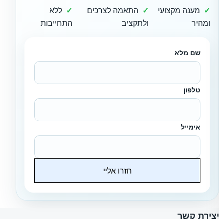
מענה מקצועי
התאמה לצרכים
ללא
ומהיר
ולתקציב
התחייבות
שם מלא
טלפון
אימייל
חזרו אליי
Website
יצירת קשר