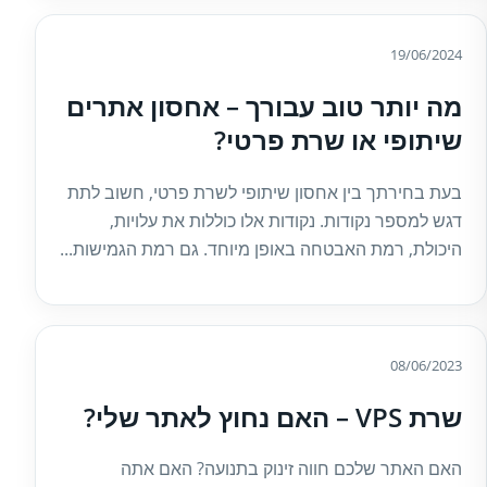
19/06/2024
מה יותר טוב עבורך – אחסון אתרים
שיתופי או שרת פרטי?
בעת בחירתך בין אחסון שיתופי לשרת פרטי, חשוב לתת
דגש למספר נקודות. נקודות אלו כוללות את עלויות,
היכולת, רמת האבטחה באופן מיוחד. גם רמת הגמישות...
08/06/2023
שרת VPS – האם נחוץ לאתר שלי?
האם האתר שלכם חווה זינוק בתנועה? האם אתה