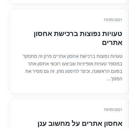
15/05/2021
טעויות נפוצות ברכישת אחסון
אתרים
טעויות נפוצות ברכישת אחסון אתרים פרק זה מתמקד
במספר טעויות אופייניות שביצעו רוכשי אחסון אתר
בפעם הראשונה, וכיצד להימנע מהן. זה גם מסיר את
המסך...
10/05/2021
אחסון אתרים על מחשוב ענן