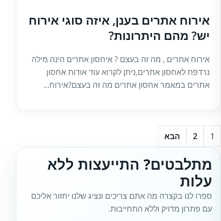
אירוח אתרים בענן, איזה סוגי אירוח
יש? מהם היתרונות?
אירוח אתרים , מה זה בעצם ? איחסון אתרים הינה מילה
נרדפת לאחסון אתרים,ניתן לקרוא עוד אודות אחסון
אתרים במאמר אחסון אתרים מה זה בעצם?אירוח...
1
2
הבא
מתלבטים? התייעצות ללא
עלות
ספרו לנו בקצרה מה אתם צריכים ונציג שלנו יחזור אליכם
עם פתרון מדויק וללא התחייבות.