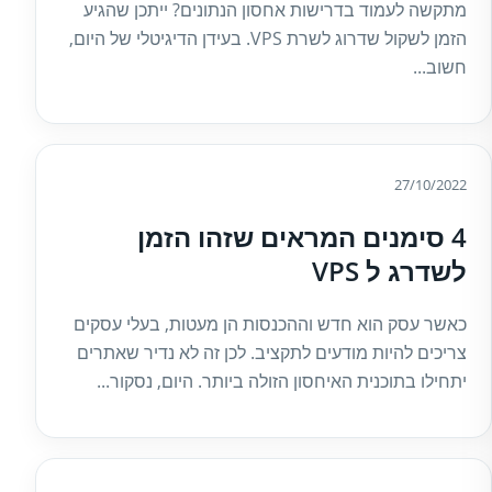
מתקשה לעמוד בדרישות אחסון הנתונים? ייתכן שהגיע
הזמן לשקול שדרוג לשרת VPS. בעידן הדיגיטלי של היום,
חשוב...
27/10/2022
4 סימנים המראים שזהו הזמן
לשדרג ל VPS
כאשר עסק הוא חדש וההכנסות הן מעטות, בעלי עסקים
צריכים להיות מודעים לתקציב. לכן זה לא נדיר שאתרים
יתחילו בתוכנית האיחסון הזולה ביותר. היום, נסקור...