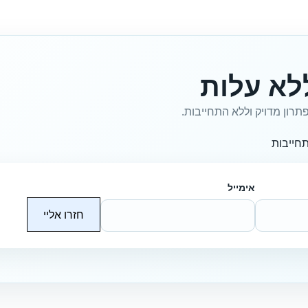
לא עלות
תרון מדויק וללא התחייבות.
חייבות
אימייל
חזרו אליי