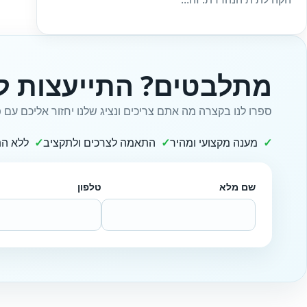
מתלבטים? התייעצות ל
ספרו לנו בקצרה מה אתם צריכים ונציג שלנו יחזור אליכם עם פ
מענה מקצועי ומהיר
התאמה לצרכים ולתקציב
ללא הת
שם מלא
טלפון
Website