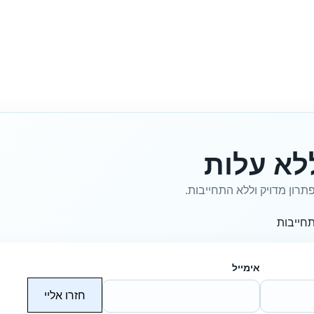
לא עלות
תרון מדויק וללא התחייבות.
חייבות
אימייל
חזרו אליי