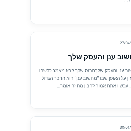
27/04
וב ענן והעסק שלך
ב ענן והעסק שלךהבוס שלך קרא מאמר כלשהו
ין על האופן שבו "מחשוב ענן" הוא הדבר הגדול
 עכשיו אתה אמור להבין מה זה אומר...
30/01