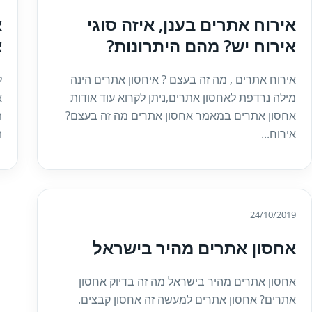
אירוח אתרים בענן, איזה סוגי
א
אירוח יש? מהם היתרונות?
א
אירוח אתרים , מה זה בעצם ? איחסון אתרים הינה
ל
מילה נרדפת לאחסון אתרים,ניתן לקרוא עוד אודות
א
אחסון אתרים במאמר אחסון אתרים מה זה בעצם?
ת
אירוח...
ה
24/10/2019
אחסון אתרים מהיר בישראל
אחסון אתרים מהיר בישראל מה זה בדיוק אחסון
אתרים? אחסון אתרים למעשה זה אחסון קבצים.