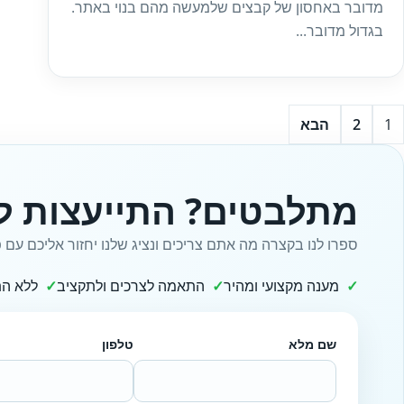
מדובר באחסון של קבצים שלמעשה מהם בנוי באתר.
בגדול מדובר...
1
2
הבא
מתלבטים? התייעצות ל
ספרו לנו בקצרה מה אתם צריכים ונציג שלנו יחזור אליכם עם פ
מענה מקצועי ומהיר
התאמה לצרכים ולתקציב
ללא הת
שם מלא
טלפון