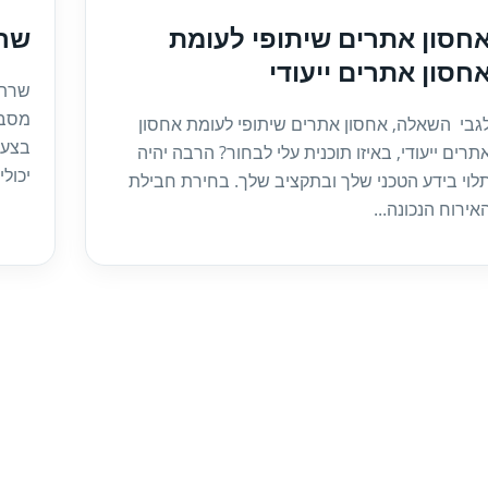
חסון אתרים שיתופי לעומת
שרת 
חסון אתרים ייעודי
מסבי
גבי השאלה, אחסון אתרים שיתופי לעומת אחסון
בצעד
תרים ייעודי, באיזו תוכנית עלי לבחור? הרבה יהיה
יכולי
לוי בידע הטכני שלך ובתקציב שלך. בחירת חבילת
אירוח הנכונה...