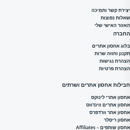
יצירת קשר ותמיכה
שאלות נפוצות
האזור האישי שלי
החברה
בלוג אחסון אתרים
תקנון וחוזה שרות
הצהרת נגישות
הצהרת פרטיות
חבילות אחסון אתרים ושרתים
אחסון אתרי לינוקס
אחסון אתרים ווינדווס
אחסון אתר וורדפרס
אחסון ריסלר
אחסון שותפים – Affiliates