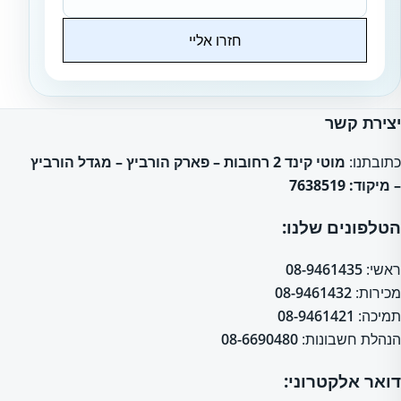
חזרו אליי
Website
יצירת קשר
כתובתנו:
מוטי קינד 2 רחובות – פארק הורביץ – מגדל הורביץ
– מיקוד: 7638519
הטלפונים שלנו:
ראשי:
08-9461435
מכירות:
08-9461432
תמיכה:
08-9461421
הנהלת חשבונות:
08-6690480
דואר אלקטרוני: