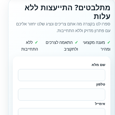
מתלבטים? התייעצות ללא
עלות
ספרו לנו בקצרה מה אתם צריכים ונציג שלנו יחזור אליכם
עם פתרון מדויק וללא התחייבות.
מענה מקצועי
התאמה לצרכים
ללא
ומהיר
ולתקציב
התחייבות
שם מלא
טלפון
אימייל