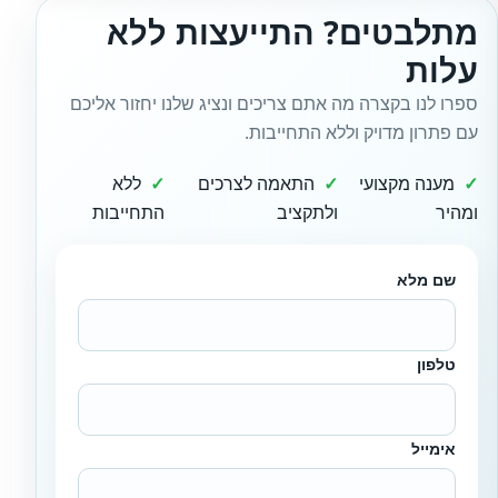
מתלבטים? התייעצות ללא
עלות
ספרו לנו בקצרה מה אתם צריכים ונציג שלנו יחזור אליכם
עם פתרון מדויק וללא התחייבות.
מענה מקצועי
התאמה לצרכים
ללא
ומהיר
ולתקציב
התחייבות
שם מלא
טלפון
אימייל