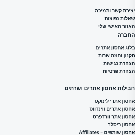
יצירת קשר ותמיכה
שאלות נפוצות
האזור האישי שלי
החברה
בלוג אחסון אתרים
תקנון וחוזה שרות
הצהרת נגישות
הצהרת פרטיות
חבילות אחסון אתרים ושרתים
אחסון אתרי לינוקס
אחסון אתרים ווינדווס
אחסון אתר וורדפרס
אחסון ריסלר
אחסון שותפים – Affiliates