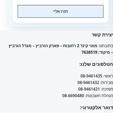
חזרו אליי
Website
יצירת קשר
כתובתנו:
מוטי קינד 2 רחובות – פארק הורביץ – מגדל הורביץ
– מיקוד: 7638519
הטלפונים שלנו:
ראשי:
08-9461435
מכירות:
08-9461432
תמיכה:
08-9461421
הנהלת חשבונות:
08-6690480
דואר אלקטרוני: