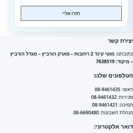
חזרו אליי
Website
יצירת קשר
כתובתנו:
מוטי קינד 2 רחובות – פארק הורביץ – מגדל הורביץ
– מיקוד: 7638519
הטלפונים שלנו:
ראשי:
08-9461435
מכירות:
08-9461432
תמיכה:
08-9461421
הנהלת חשבונות:
08-6690480
דואר אלקטרוני: