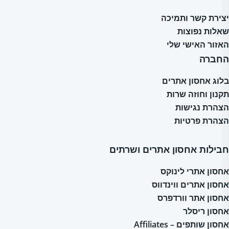
יצירת קשר ותמיכה
שאלות נפוצות
האזור האישי שלי
החברה
בלוג אחסון אתרים
תקנון וחוזה שרות
הצהרת נגישות
הצהרת פרטיות
חבילות אחסון אתרים ושרתים
אחסון אתרי לינוקס
אחסון אתרים ווינדווס
אחסון אתר וורדפרס
אחסון ריסלר
אחסון שותפים – Affiliates