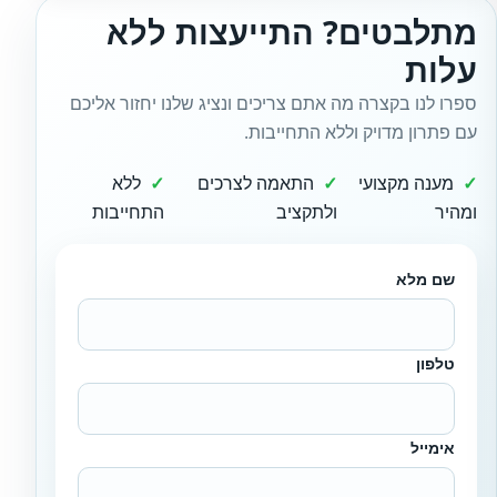
מתלבטים? התייעצות ללא
עלות
ספרו לנו בקצרה מה אתם צריכים ונציג שלנו יחזור אליכם
עם פתרון מדויק וללא התחייבות.
מענה מקצועי
התאמה לצרכים
ללא
ומהיר
ולתקציב
התחייבות
שם מלא
טלפון
אימייל