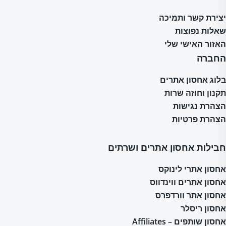
יצירת קשר ותמיכה
שאלות נפוצות
האזור האישי שלי
החברה
בלוג אחסון אתרים
תקנון וחוזה שרות
הצהרת נגישות
הצהרת פרטיות
חבילות אחסון אתרים ושרתים
אחסון אתרי לינוקס
אחסון אתרים ווינדווס
אחסון אתר וורדפרס
אחסון ריסלר
אחסון שותפים – Affiliates