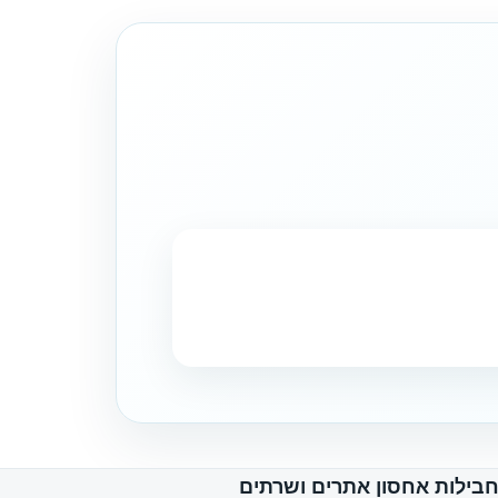
בילות אחסון אתרים ושרתים