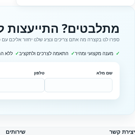
מתלבטים? התייעצות ל
ספרו לנו בקצרה מה אתם צריכים ונציג שלנו יחזור אליכם עם פ
מענה מקצועי ומהיר
התאמה לצרכים ולתקציב
ללא הת
שם מלא
טלפון
Website
יצירת קשר
שירותים