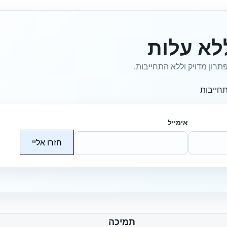
לא עלות
תרון מדויק וללא התחייבות.
חייבות
אימייל
חזרו אליי
תמיכה
ח