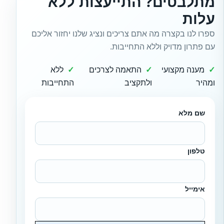
מתלבטים? התייעצות ללא
עלות
ספרו לנו בקצרה מה אתם צריכים ונציג שלנו יחזור אליכם
עם פתרון מדויק וללא התחייבות.
מענה מקצועי
התאמה לצרכים
ללא
ומהיר
ולתקציב
התחייבות
שם מלא
טלפון
אימייל