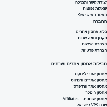
יצירת קשר ותמיכה
שאלות נפוצות
האזור האישי שלי
החברה
בלוג אחסון אתרים
תקנון וחוזה שרות
הצהרת נגישות
הצהרת פרטיות
חבילות אחסון אתרים ושרתים
אחסון אתרי לינוקס
אחסון אתרים ווינדווס
אחסון אתר וורדפרס
אחסון ריסלר
אחסון שותפים – Affiliates
שרת VPS בישראל