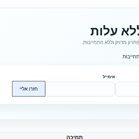
לא עלות
תרון מדויק וללא התחייבות.
חייבות
אימייל
חזרו אליי
תמיכה
ח