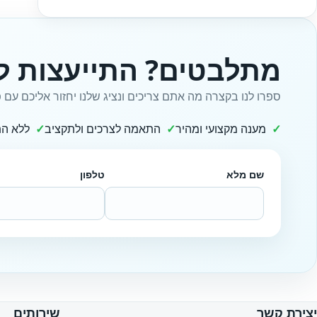
מתלבטים? התייעצות ל
ספרו לנו בקצרה מה אתם צריכים ונציג שלנו יחזור אליכם עם פ
מענה מקצועי ומהיר
התאמה לצרכים ולתקציב
ללא הת
שם מלא
טלפון
Website
יצירת קשר
שירותים