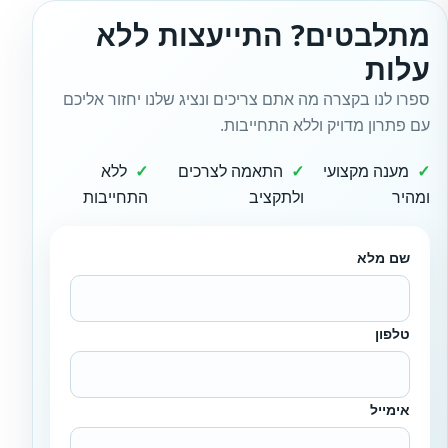
מתלבטים? התייעצות ללא
עלות
ספרו לנו בקצרה מה אתם צריכים ונציג שלנו יחזור אליכם
עם פתרון מדויק וללא התחייבות.
מענה מקצועי
התאמה לצרכים
ללא
ומהיר
ולתקציב
התחייבות
שם מלא
טלפון
אימייל