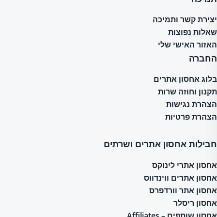
יצירת קשר ותמיכה
שאלות נפוצות
האזור האישי שלי
החברה
בלוג אחסון אתרים
תקנון וחוזה שרות
הצהרת נגישות
הצהרת פרטיות
חבילות אחסון אתרים ושרתים
אחסון אתרי לינוקס
אחסון אתרים ווינדווס
אחסון אתר וורדפרס
אחסון ריסלר
אחסון שותפים – Affiliates