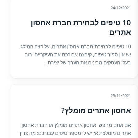
24/12/2021
10 טיפים לבחירת חברת אחסון
אתרים
10 טיפים לבחירת חברת אחסון אתרים, על קצה המזלג,
יש אין ספור טיפים, קיבצנו עבורכם את העיקריים: רוב
בעלי העסקים מבינים את הערך של יצירת...
25/11/2021
אחסון אתרים מומלץ?
אם אתם מחפשי אחסון אתרים מומלץ או חברת אחסון
אתרים מומלצת אז יש לי מספר טיפים עבורכם: מה צריך