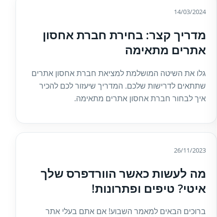
14/03/2024
מדריך קצר: בחירת חברת אחסון
אתרים מתאימה
גלו את השיטה המושלמת למציאת חברת אחסון אתרים
שתתאים לדרישות שלכם. המדריך שיעזור לכם להכיר
איך לבחור חברת אחסון אתרים מתאימה.
26/11/2023
מה לעשות כאשר הוורדפרס שלך
איטי? טיפים ופתרונות!
ברוכים הבאים למאמר השבוע! אם אתם בעלי אתר