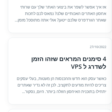
אז איך אפשר לשפר את ביצועי האתר שלך עם שרותי
אחסון האתרים האכותיים שלנו? נמאס לכם לחכות
שאתר הוורדפרס שלכם ייטען? אולי אתה מתוסכל מזמן...
27/10/2022
4 סימנים המראים שזהו הזמן
לשדרג ל VPS
כאשר עסק הוא חדש וההכנסות הן מעטות, בעלי עסקים
צריכים להיות מודעים לתקציב. לכן זה לא נדיר שאתרים
יתחילו בתוכנית האיחסון הזולה ביותר. היום, נסקור...