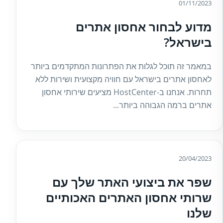
01/11/2023
מדוע לבחור אחסון אתרים
בישראל?
במאמר זה תוכל לגלות את הפתרונות המתקדמים ביותר
לאחסון אתרים בישראל עם חוויה מקצועית ושירות ללא
תחרות. אנחנו ב-HostCenter מציעים שירותי אחסון
אתרים ברמה הגבוהה ביותר...
20/04/2023
שפר את ביצועי האתר שלך עם
שרותי אחסון האתרים האכותיים
שלנו