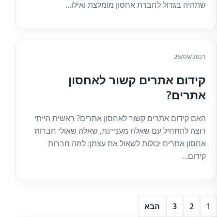
שתהיה בגדול לחברת אחסון מומלצת ואילו...
26/09/2021
קידום אתרים קשור לאחסון
אתרים?
האם קידום אתרים קשור לאחסון אתרים? ראשית הייתי
רוצה להתחיל עם שאלה מענייינת, שאלה שאולי חברות
אחסון אתרים יכולות לשאול את עצמן: למה חברות
קידום...
1
2
3
הבא