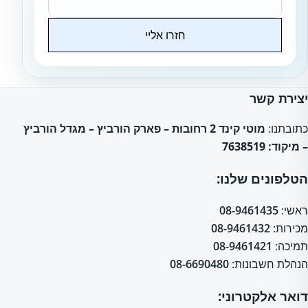
חזרו אליי
Website
יצירת קשר
כתובתנו:
מוטי קינד 2 רחובות – פארק הורביץ – מגדל הורביץ
– מיקוד: 7638519
הטלפונים שלנו:
ראשי:
08-9461435
מכירות:
08-9461432
תמיכה:
08-9461421
הנהלת חשבונות:
08-6690480
דואר אלקטרוני: