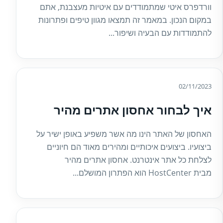
וורדפרס איטי שמתמודדים עם איטיות מעצבנת, אתם
במקום הנכון. במאמר זה תמצאו מגוון טיפים ופתרונות
להתמודדות עם הבעיה ושיפור...
02/11/2023
איך לבחור אחסון אתרים מהיר
האחסון של האתר הינו מה אשר משפיע באופן ישיר על
ביצועיו. ביצועים איכותיים ומהירים מאוד הם חיוניים
לצלחת כל אתר אינטרנט. אחסון אתרים מהיר
מבית HostCenter הוא הפתרון המושלם...