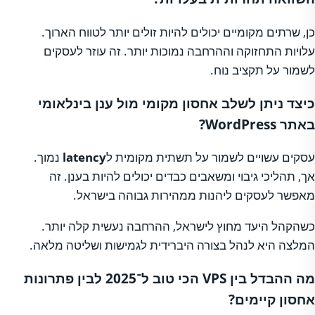
כן, שרתים מקומיים יכולים להיות זולים יותר לטווח הארוך.
עלויות התחזוקה וההרחבה נמוכות יותר. זה עוזר לעסקים
לשמור על תקציב נוח.
כיצד ניתן לשלב אחסון מקומי מול ענן בינלאומי
באתר WordPress?
עסקים עשויים לשמור על תשתית מקומית ל
latency
נמוך.
אך, תהליכי גיבוי ומשאבים כבדים יכולים להיות בענן. זה
מאפשר לעסקים ליהנות ממהירות גבוהה בישראל.
כשהקהל היעד מחוץ לישראל, ההרחבה נעשית קלה יותר.
המלצה היא לנהל בצורה היברידית לגמישות ושליטה מלאה.
מה ההבדל בין VPS הכי טוב ל־2025 לבין פתרונות
אחסון קיימים?