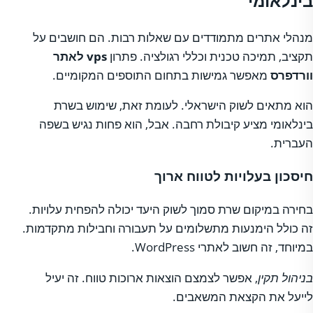
בינלאומי
מנהלי אתרים מתמודדים עם שאלות רבות. הם חושבים על
תקציב, תמיכה טכנית וכללי רגולציה. פתרון
vps לאתר
וורדפרס
מאפשר גמישות בתחום התוספים המקומיים.
הוא מתאים לשוק הישראלי. לעומת זאת, שימוש בשרת
בינלאומי מציע קיבולת רחבה. אבל, הוא פחות נגיש בשפה
העברית.
חיסכון בעלויות לטווח ארוך
בחירה במיקום שרת סמוך לשוק היעד יכולה להפחית עלויות.
זה כולל הימנעות מתשלומים על תעבורה וחבילות מתקדמות.
במיוחד, זה חשוב לאתרי WordPress.
בניהול תקין
, אפשר לצמצם הוצאות ארוכות טווח. זה יעיל
לייעל את הקצאת המשאבים.