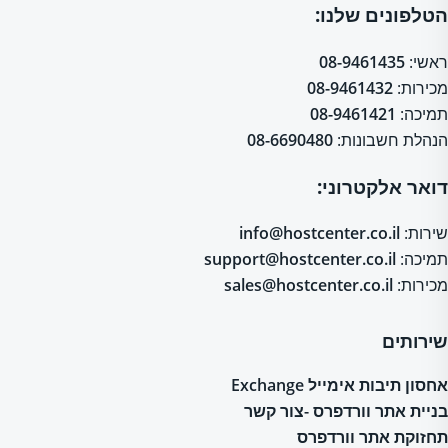
הטלפונים שלנו:
ראשי:
08-9461435
מכירות:
08-9461432
תמיכה:
08-9461421
הנהלת חשבונות:
08-6690480
דואר אלקטרוני:
שירות:
info@hostcenter.co.il
תמיכה:
support@hostcenter.co.il
מכירות:
sales@hostcenter.co.il
שירותים
אחסון תיבות אימייל Exchange
בניית אתר וורדפרס -צור קשר
תחזוקת אתר וורדפרס