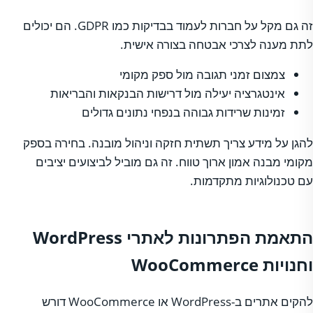
זה גם מקל על חברות לעמוד בבדיקות כמו GDPR. הם יכולים
לתת מענה לצרכי אבטחה בצורה אישית.
צמצום זמני תגובה מול ספק מקומי
אינטגרציה יעילה מול דרישות הבנקאות והבריאות
זמינות שרידות גבוהה בנפחי נתונים גדולים
להגן על מידע צריך תשתית חזקה וניהול מובנה. בחירה בספק
מקומי מבנה אמון ארוך טווח. זה גם מוביל לביצועים יציבים
עם טכנולוגיות מתקדמות.
התאמת הפתרונות לאתרי WordPress
וחנויות WooCommerce
להקים אתרים ב-WordPress או WooCommerce דורש