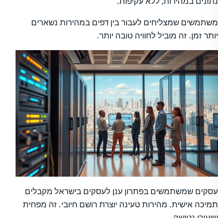
נתונים במהירות, ללא עקיפות.
משתמשים שמצליחים לעבור בין דפים במהירות נשארים
יותר זמן. זה מוביל לחוויה טובה יותר.
עסקים שמשתמשים בפתרון ענן לעסקים בישראל מקבלים
תמיכה אישית. מהירות טעינה יוצרת רושם חיובי. זה מפחית
שיעורי נטישה.