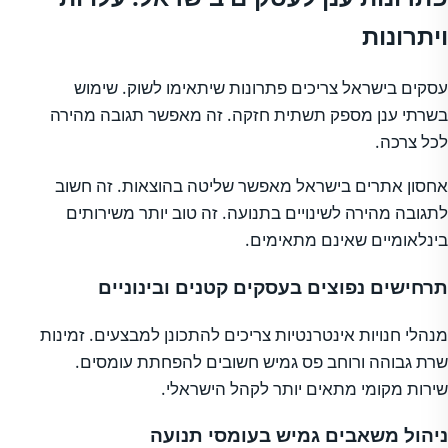
ויתרונות
עסקים בישראל צריכים פתרונות שיתאימו לשוק. שימוש
בשרתי ענן מספק תשתית חזקה. זה מאפשר תגובה מהירה
לכל צרכה.
אחסון אתרים בישראל מאפשר שליטה בהוצאות. זה חשוב
לתגובה מהירה לשינויים בתנועה. זה טוב יותר משירותים
בינלאומיים שאינם מתאימים.
תרחישים נפוצים בעסקים קטנים ובינוניים
מנהלי חנויות אינטרנטיות צריכים להתכונן למבצעים. זמינות
שרת גבוהה ורוחב פס גמיש חשובים להפחתת עומסים.
שירות מקומי מתאים יותר לקהל הישראלי.
ניהול משאבים גמיש בעומסי תנועה