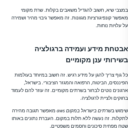
במצבי שיא, חשוב להגדיל משאבים בקלות. שרת מקומי
מאפשר קונפיגורציות מגוונות. זה מאפשר גיבוי מהיר ושמירה
על עלויות נוחות.
אבטחת מידע ועמידה ברגולציה
בשירותי ענן מקומיים
כל גוף צריך להגן על מידע רגיש. זה חשוב במיוחד בעולמות
הפיננסים, הביטוח, הרפואה והמגזר הציבורי. בישראל,
ארגונים נוטים לבחור בשרתים מקומיים. זה עוזר להם לעמוד
בחוקים ולציית לרגולציה.
שימוש ב
שרתים בישראל במקום aws
מאפשר תגובה מהירה
לתקלות. זה נעשה ללא תלות במקום. העברת נתונים באותו
שטח מפחית סיכונים וחסמים משפטיים.