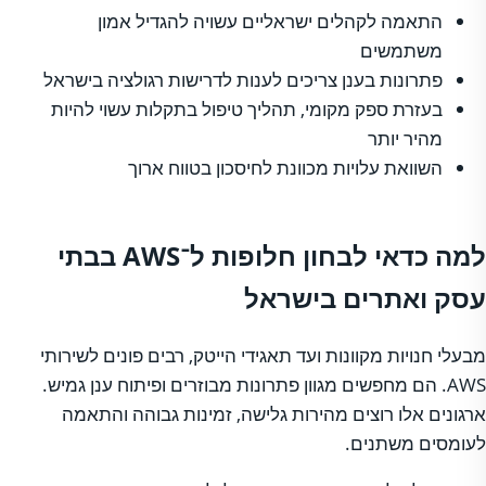
התאמה לקהלים ישראליים עשויה להגדיל אמון
משתמשים
פתרונות בענן צריכים לענות לדרישות רגולציה בישראל
בעזרת ספק מקומי, תהליך טיפול בתקלות עשוי להיות
מהיר יותר
השוואת עלויות מכוונת לחיסכון בטווח ארוך
למה כדאי לבחון חלופות ל־AWS בבתי
עסק ואתרים בישראל
מבעלי חנויות מקוונות ועד תאגידי הייטק, רבים פונים לשירותי
AWS. הם מחפשים מגוון פתרונות מבוזרים ופיתוח ענן גמיש.
ארגונים אלו רוצים מהירות גלישה, זמינות גבוהה והתאמה
לעומסים משתנים.