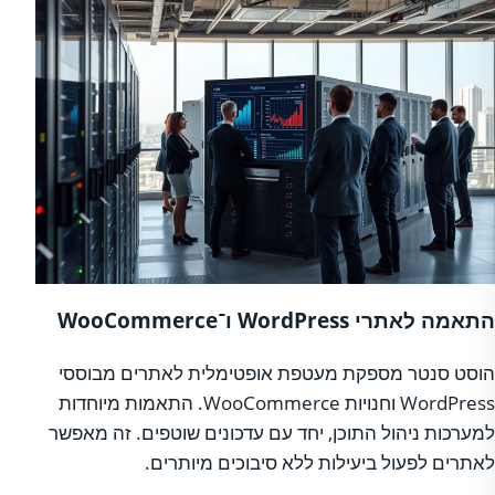
התאמה לאתרי WordPress ו־WooCommerce
הוסט סנטר מספקת מעטפת אופטימלית לאתרים מבוססי
WordPress וחנויות WooCommerce. התאמות מיוחדות
למערכות ניהול התוכן, יחד עם עדכונים שוטפים. זה מאפשר
לאתרים לפעול ביעילות ללא סיבוכים מיותרים.