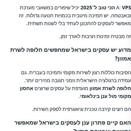
VPS הכי טוב ל־2025
A:
יכיל שיפורים במשאבי מערכת
ובאבטחה. יש תמיכה מיטבית בכמויות תנועה גדולות. זה
מאפשר לעסקים להתכונן לעתיד בלי לשנות תשתית.
זה מבטיח זמינות ויציבות לאורך זמן.
מדוע יש עסקים בישראל שמחפשים חלופה לשרת
אמזון?
הסיבות כוללות רצון לשירות מקומי ותמיכה בעברית. גם
עמידה ברגולציה הישראלית וזמני תגובה מהירים יותר.
חלופה לשרת אמזון
מועדפת על עסקים שרוצים
אחסון
מקומי מול ענן בינלאומי
.
הם רוצים קירבה טכנית וגיאוגרפית לספק השירות.
האם קיים פתרון ענן לעסקים בישראל שמאפשר