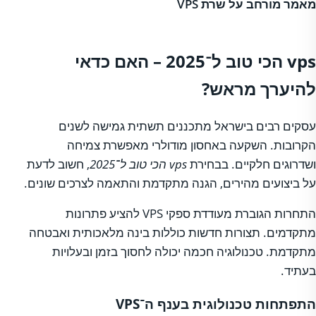
מאמר מורחב על שרת VPS
vps הכי טוב ל־2025 – האם כדאי
להיערך מראש?
עסקים רבים בישראל מתכננים תשתית גמישה לשנים
הקרובות. השקעה באחסון מודולרי מאפשרת צמיחה
ושדרוגים חלקיים. בבחירת
vps הכי טוב ל־2025
, חשוב לדעת
על ביצועים מהירים, הגנה מתקדמת והתאמה לצרכים שונים.
התחרות הגוברת מעודדת ספקי VPS להציע פתרונות
מתקדמים. תצורות חדשות כוללות בינה מלאכותית ואבטחה
מתקדמת. טכנולוגיה חכמה יכולה לחסוך בזמן ובעלויות
בעתיד.
התפתחות טכנולוגית בענף ה־VPS