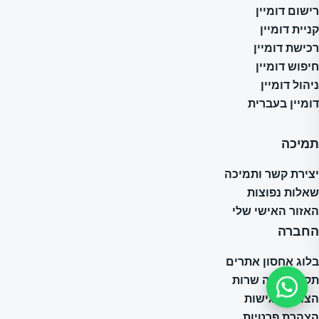
רישום דומיין
קניית דומיין
רכישת דומיין
חיפוש דומיין
ניהול דומיין
דומיין בעברית
תמיכה
יצירת קשר ותמיכה
שאלות נפוצות
האזור האישי שלי
החברה
בלוג אחסון אתרים
תקנון וחוזה שרות
הצהרת נגישות
הצהרת פרטיות