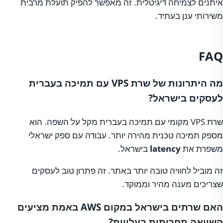
איתנים לצמיחה דיגיטלית. זה מאפשר להפיק תועלת מרבית
משירותי ענן בעתיד.
FAQ
מה היתרונות של שרת VPS עם תמיכה בעברית
לעסקים בישראל?
שרת VPS מקומי עם תמיכה בעברית מקל על השפה. הוא
מספק תמיכה טכנית מהירה יותר. עבודה עם ספק ישראלי
משפרת את
latency
בישראל.
זה מוביל לחוויה טובה יותר באתר. זה פתרון טוב לעסקים
שצריכים מענה מהיר וממוקד.
האם שרתים בישראל במקום AWS באמת מציעים
השוואה תחרותית בעלויות?