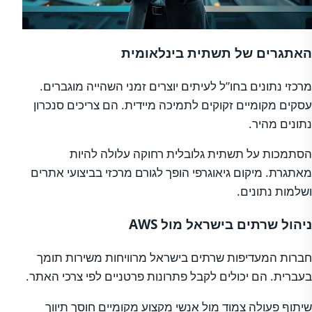
האתגרים של תשתית בינלאומית
מרכזי נתונים בחו”ל לעיתים יוצרים זמני השהייה מוגברים.
עסקים מקומיים זקוקים לתמיכה מיידית. הם צריכים סנכרון
נתונים מהיר.
הסתמכות על תשתית גלובלית רחוקה עלולה להיות
מאתגרת. מיקום גיאוגרפי הופך לגורם מרכזי בביצועי אתרים
ושלמות נתונים.
ניהול שרתים בישראל מול AWS
חברות המעדיפות שרתים בישראל מרוויחות משירות תומך
בעברית. הם יכולים לקבל פתרונות פרטניים לפי צרכי האתר.
שיתוף פעולה צמוד מול אנשי מקצוע מקומיים חוסך תיווך