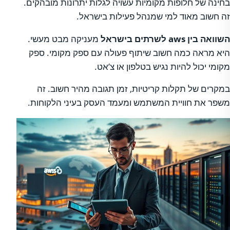
בחינה של חלופות מקומיות עשויה לגלות יתרונות מובהקים.
זה חשוב מאוד למי שמנהל פעילות בישראל.
השוואה בין aws לשרתים בישראל
מעניקה מבט מעשי.
היא מראה כמה חשוב שיתוף פעולה עם ספק מקומי. ספק
מקומי יכול להיות נגיש בטלפון או צ’אט.
במקרים של תקלות קריטיות, זמן תגובה מהיר חשוב. זה
משפר את חוויית המשתמש ומעמד העסק בעיני הלקוחות.