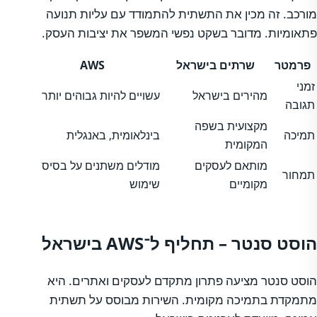
מורכב. זה מכין את התשתית להתמודד עם עליות תנועה
פתאומיות. מדובר בשקט נפשי המשפר את יציבות העסק.
פרמטר
שרתים בישראל
AWS
זמני
מהירים בישראל
עשויים להיות גבוהים יותר
תגובה
מקצועית בשפה
תמיכה
בינלאומית, באנגלית
המקומית
מותאם לעסקים
מודלים משתנים על בסיס
תמחור
מקומיים
שימוש
הוסט סנטר – תחליף ל־AWS בישראל
הוסט סנטר מציעה פתרון מתקדם לעסקים ואתרים. היא
מתמקדת בתמיכה מקומית. השירות מבוסס על תשתית