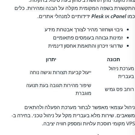
התקשורת בשפה המקומית מקלה על הבנה ומהירות. כלים
כמו
cPanel
או
Plesk
ידידותיים למנהלי אתרים.
גיבוי ושחזור מהיר לצורך אבטחת מידע
זמינות גבוהה בעומסים פתאומיים
שדרוגי זיכרון והתאמת אחסון דינמית
תכונה
יתרון
מערכת ניהול
ייעול קביעת תצורות וגישה נוחה
בעברית
שיפור מהירות תגובה בעת תנועה
רוחב פס גמיש
מוגברת
ניהול עצמאי מאפשר לבחור מערכת הפעלה ולהתאים
משאבים. שירות מלא בעברית מקל על ניהול טכני. בחירה ב-
VPS מקומי חוסכת עלויות ומספק חוויה יציבה.