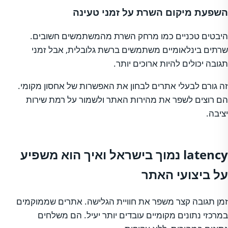
השפעת מיקום השרת על זמני טעינה
היבטים טכניים כמו מרחק השרת מהמשתמשים חשובים.
שרתים בינלאומיים משתמשים ברשת גלובלית, אבל זמני
תגובה יכולים להיות ארוכים יותר.
זה גורם לבעלי אתרים לבחון את האפשרות של אחסון מקומי.
הם רוצים לשפר את מהירות האתר ולשמור על רמת שירות
יציבה.
latency נמוך בישראל ואיך הוא משפיע
על ביצועי האתר
זמן תגובה קצר משפר את חוויית הגלישה. אתרים שממוקמים
במרכזי נתונים מקומיים עובדים יותר יעיל. הם משלחים