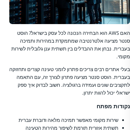
האם AWS הוא הבחירה הנכונה לכל עסק בישראל? הוסט
סנטר מציעה אלטרנטיבה שמתמקדת במהירות ותמיכה
בעברית. נבחן את ההבדלים בין תשתית ענן גלובלית לשירות
מקומי.
בעלי אתרים רבים צריכים פתרון לזמני טעינה קצרים ותחזוקה
בעברית. הוסט סנטר מציעה פתרון לצורך זה, עם התאמה
לתקציבים שונים ועמידה ברגולציה. חשוב לבדוק איך ספק
ישראלי יכול להוות יתרון.
נקודות מפתח
שירות מקומי מאפשר תמיכה מלאה ודוברת עברית
תשתית אזורית תורמת לשיפור מהירות הטעינה