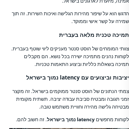
אמינה, מיועדת לארגונים בישראל.
הדגש הוא על שיפור מהירות הגלישה ואיכות השירות. זה תוך
שמירה על קשר אישי וממוקד.
תמיכה טכנית מלאה בעברית
צוותי המומחים של הוסט סנטר מעניקים ליווי שוטף בעברית.
לקוחות נהנים מתמיכה ישירה בכל נושא. הם מקבלים
תמיכה בשאלות כלליות וביצוע התאמות טכניות.
יציבות וביצועים עם latency נמוך בישראל
צמתי הנתונים של הוסט סנטר ממוקמים בישראל. זה מקצר
זמני תגובה ומבטיח סביבת עבודה יציבה. תשתית מקומית
מבטיחה גלישה מהירה וחוויית משתמש טובה.
לקוחות מחפשים
latency נמוך בישראל
. זה חשוב להם.