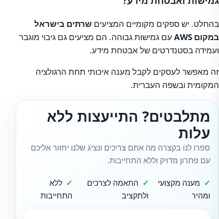
גמישות ואבטחת מידע?
בהחלט. יש ספקים מקומיים המציעים
שרתים בישראל
במקום AWS
עם גמישות גבוהה. הם מציעים גם גיבוי מוגבר
ועמידה בסטנדרטים של אבטחת מידע.
זה מאפשר לעסקים לקבל מענה איכותי תחת הרגולציה
המקומית ובשפה העברית.
מתלבטים? התייעצות ללא
עלות
ספרו לנו בקצרה מה אתם צריכים ונציג שלנו יחזור אליכם
עם פתרון מדויק וללא התחייבות.
מענה מקצועי
התאמה לצרכים
ללא
ומהיר
ולתקציב
התחייבות