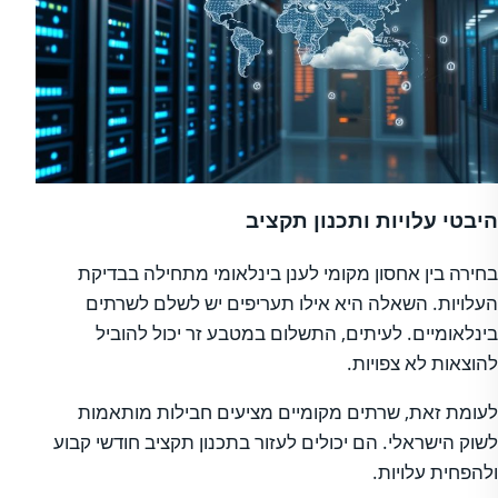
היבטי עלויות ותכנון תקציב
בחירה בין אחסון מקומי לענן בינלאומי מתחילה בבדיקת
העלויות. השאלה היא אילו תעריפים יש לשלם לשרתים
בינלאומיים. לעיתים, התשלום במטבע זר יכול להוביל
להוצאות לא צפויות.
לעומת זאת, שרתים מקומיים מציעים חבילות מותאמות
לשוק הישראלי. הם יכולים לעזור בתכנון תקציב חודשי קבוע
ולהפחית עלויות.