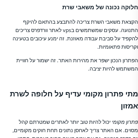
חלוקה נכונה של משאבי שרת
הקצאת משאבי השרת צריכה להתבצע בהתאם להיקף
התנועה. עסקים שמשתמשים בvps לאתר וורדפרס צריכים
להקפיד על סביבת עבודה מאוזנת. זה ימנע עיכובים בטעינה
וקריסות פתאומיות.
הפתרון הנכון ישפר את מהירות האתר. זה ישמור על חוויית
המשתמש להיות יציבה.
מתי פתרון מקומי עדיף על חלופה לשרת
אמזון
פתרון מקומי
יכול להיות טוב יותר לאתרים שמטרתם קהל
מסוים. אם האתר צריך לאחסן נתונים תחת חוקים מקומיים,