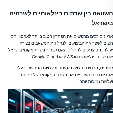
השוואה בין שרתים בינלאומיים לשרתים
בישראל
ארגונים רבים מחפשים את הפתרון הטוב ביותר לאחסון. הם
רוצים לשפר את הביצועים ולנהל את המשאבים בצורה
יעילה. הם צריכים להחליט האם לבחור בשרת מקומי בישראל
או בשרת בינלאומי כמו AWS או Google Cloud.
לעיתים, הבחירה תלויה בזמינות ובעלויות התפעול. בעלי
אתרים רבים מעדיפים את השרת המקומי בשל זמינות
ועלויות נמוכות יותר.