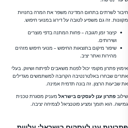
חיבור לשרתים בתחום המדינה משפר את המרה בחנויות
מקוונות. זה גם משפיע לטובה על דירוג במנועי חיפוש.
קיצור זמן תגובה
– פחות המתנה בדפי מוצרים
ושירותים.
שיפור מיקום בתוצאות החיפוש – מנועי חיפוש מזהים
מהירות ואתר יציב.
אימוץ פתרון מקומי יכול לפנות משאבים לפיתוח ושיווק. בעלי
אתרים שבחרו באלטרנטיבה הקרובה למשתמשים מגדילים
את שביעות הרצון. זה בונה תדמית אמינה.
שילוב
פתרון ענן לעסקים בישראל
מעניק מסגרת טכנית
גמישה. הוא תומך ומציע פוטנציאל לצמיחה יציבה.
פתרונות ענן לעסקים בישראל: עלויות