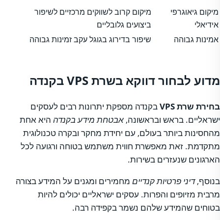
מיקום גיאוגרפי
מיקום קרוב לשווקים מרכזיים לשיפור
אידיאלי
ביצועים גלובליים
אמינות גבוהה
שיפור בדירוג בגוגל עקב זמינות גבוהה
מדוע לבחור דווקא בשרת VPS בקנדה
בחירת שרת VPS
בקנדה מספקת יתרונות רבים לעסקים
ישראליים. בראש ובראשונה,
אבטחת מידע בקנדה
היא אחת
מהחסינות ביותר בעולם, עם יחידת מחקר ובקרה טכנולוגית
מתקדמת. זאת מאפשרת חווית משתמש בטוחה ורגועה לכל
הארגונים שנעזרים בשירות.
בנוסף,
דיני פרטיות קנדיים
מחמירים ומגנים על המידע בצורה
מרבית מזיופים והפרות. עסקים ישראליים יכולים להיות
בטוחים שהמידע שלהם נשמר בקפידה רבה.