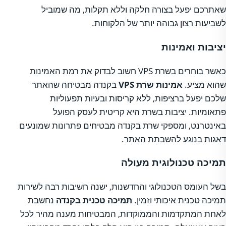
שאתרכם יפעל בצורה חלקה וללא תקלות, מה שמוביל
לשביעות רצון גבוהה יותר של הלקוחות.
יציבות ואמינות
כאשר בוחרים בשרת VPS חשוב לבדוק את רמת האמינות
שהוא מציע.
אמינות שרת VPS
בקנדה מבטיחה שהאתר
שלכם יפעל ברציפות, ללא קריסות ובעיות תפעוליות
פתאומיות. יציבות בשרת היא קריטית לעסק הפועל
באינטרנט, ומספקי שרת בקנדה מבטיחים פתרונות שמונעים
דאגות בנוגע להשבתת האתר.
תמיכה טכנולוגית מעולה
בשל העומס הטכנולוגי והחדשנות, ישנה חשיבות רבה לשירות
תמיכה טכנית איכותי וזמין.
תמיכה טכנית בקנדה
נחשבת
לאחת המתקדמות והממוקדות, המבטיחות מענה מהיר לכל