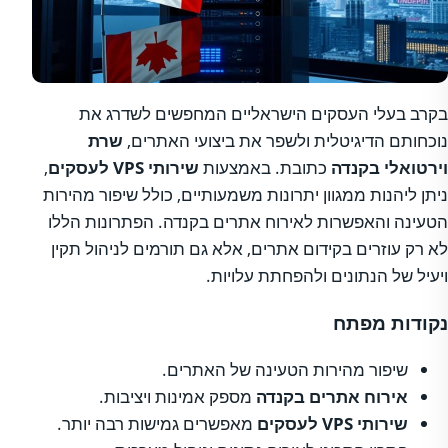
בקרב בעלי העסקים הישראליים המחפשים לשדרג את
נוכחותם הדיגיטלית ולשפר את ביצועי האתרים,
שרת
וירטואלי בקנדה
כתובת. באמצעות
שירותי VPS לעסקים
,
ניתן ליהנות ממגוון יתרונות משמעותיים, כולל שיפור מהירות
הטעינה והאפשרות לאירוח אתרים בקנדה. הפתרונות הללו
לא רק עוזרים בקידום אתרים, אלא גם תורמים לניהול תקין
ויעיל של הנתונים ולהפחתת עלויות.
נקודות מפתח
שיפור מהירות הטעינה של האתרים.
אירוח אתרים בקנדה
מספק אמינות ויציבות.
שירותי VPS לעסקים
מאפשרים גמישות רבה יותר.