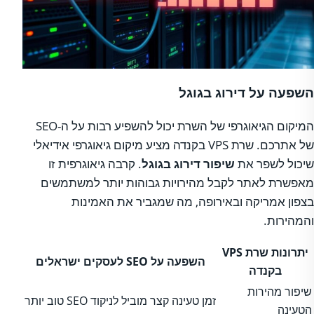
השפעה על דירוג בגוגל
המיקום הגיאוגרפי של השרת יכול להשפיע רבות על ה-SEO
של אתרכם. שרת VPS בקנדה מציע מיקום גיאוגרפי אידיאלי
שיכול לשפר את
שיפור דירוג בגוגל
. קרבה גיאוגרפית זו
מאפשרת לאתר לקבל מהירויות גבוהות יותר למשתמשים
בצפון אמריקה ובאירופה, מה שמגביר את האמינות
והמהירות.
יתרונות שרת VPS
השפעה על SEO לעסקים ישראלים
בקנדה
שיפור מהירות
זמן טעינה קצר מוביל לניקוד SEO טוב יותר
הטעינה