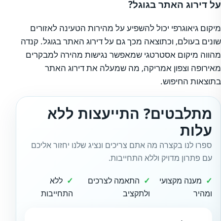
על דירוג האתר בגוגל?
מיקום גיאוגרפי יכול להשפיע על מהירות הטעינה לאזורים
שונים בעולם, וכתוצאה מכך גם על דירוג האתר בגוגל. קנדה
מהווה מיקום אסטרטגי שמאפשר נגישות מהירה למבקרים
מאירופה וצפון אמריקה, מה שמעלה את דירוג האתר
בתוצאות החיפוש.
מתלבטים? התייעצות ללא
עלות
ספרו לנו בקצרה מה אתם צריכים ונציג שלנו יחזור אליכם
עם פתרון מדויק וללא התחייבות.
מענה מקצועי
התאמה לצרכים
ללא
ומהיר
ולתקציב
התחייבות