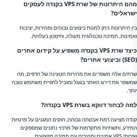
מהם היתרונות של שרת VPS בקנדה לעסקים
ישראלים?
בין היתרונות ניתן למנות ביצועים גבוהים ומהירות, יציבות
ואמינות, תמיכה טכנולוגית מעולה, וחיסכון בעלויות.
כיצד שרת VPS בקנדה משפיע על קידום אתרים
(SEO) וביצועי אתרים?
שרתים אלה משפרים את מהירות הטעינה של הדפים, מה
שמשפר את דירוג האתר בגוגל ומוביל לחוויית משתמש טובה
יותר.
למה לבחור דווקא בשרת VPS בקנדה?
קנדה מציעה רמת אבטחה גבוהה, חוקים המגנים על פרטיות
המידע, ותשתיות מתקדמות של מרכזי נתונים שמספקים
שירותי VPS אמינים ומהירים עם תמיכה מקצועית.