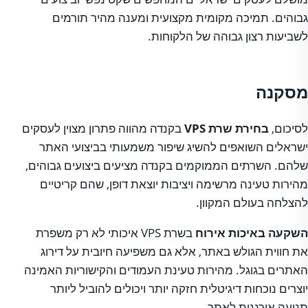
גבוהים. תמיכה מקומית מקצועית ומענה מהיר תורמים
לשביעות רצון גבוהה של הלקוחות.
מסקנה
לסיכום,
בחירת שרת VPS
בקנדה מהווה פתרון מצוין לעסקים
ישראלים השואפים להשיג שיפור משמעותי בביצועי האתר
שלהם. השרתים הממוקמים בקנדה מציעים ביצועים גבוהים,
מהירות טעינה מרשימה ויציבות יוצאת דופן, שהם קריטיים
להצלחה בעולם המקוון.
השקעה באיכות אירוח
בשרת VPS איכותי לא רק משפרת
את חווית הגולש באתר, אלא גם משפיעה חיובית על דירוג
האתרים בגוגל. מהירות טעינת העמודים והקישוריות האמינה
יוצרים נוכחות דיגיטלית חזקה יותר ויכולים להוביל ליותר
תנועה אורגנית לאתר.