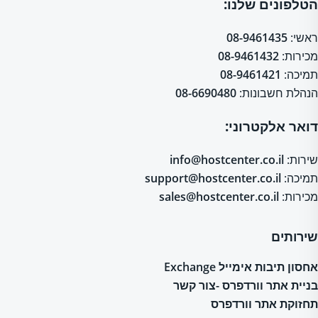
הטלפונים שלנו:
ראשי:
08-9461435
מכירות:
08-9461432
תמיכה:
08-9461421
הנהלת חשבונות:
08-6690480
דואר אלקטרוני:
שירות:
info@hostcenter.co.il
תמיכה:
support@hostcenter.co.il
מכירות:
sales@hostcenter.co.il
שירותים
אחסון תיבות אימייל Exchange
בניית אתר וורדפרס -צור קשר
תחזוקת אתר וורדפרס