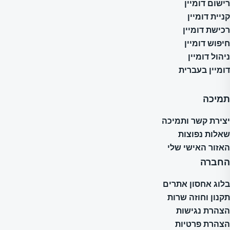
רישום דומיין
קניית דומיין
רכישת דומיין
חיפוש דומיין
ניהול דומיין
דומיין בעברית
תמיכה
יצירת קשר ותמיכה
שאלות נפוצות
האזור האישי שלי
החברה
בלוג אחסון אתרים
תקנון וחוזה שרות
הצהרת נגישות
הצהרת פרטיות