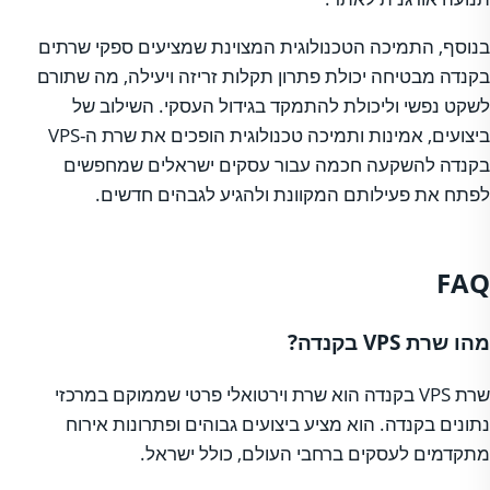
בנוסף, התמיכה הטכנולוגית המצוינת שמציעים ספקי שרתים
בקנדה מבטיחה יכולת פתרון תקלות זריזה ויעילה, מה שתורם
לשקט נפשי וליכולת להתמקד בגידול העסקי. השילוב של
ביצועים, אמינות ותמיכה טכנולוגית הופכים את שרת ה-VPS
בקנדה להשקעה חכמה עבור עסקים ישראלים שמחפשים
לפתח את פעילותם המקוונת ולהגיע לגבהים חדשים.
FAQ
מהו שרת VPS בקנדה?
שרת VPS בקנדה הוא שרת וירטואלי פרטי שממוקם במרכזי
נתונים בקנדה. הוא מציע ביצועים גבוהים ופתרונות אירוח
מתקדמים לעסקים ברחבי העולם, כולל ישראל.