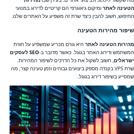
הטעינה לאתר
ומיקום גיאוגרפי הם קריטיים לדירוג במנועי
החיפוש, חשוב להבין כיצד שרת זה משפיע על האתרים שלנו.
שיפור מהירות הטעינה
מהירות הטעינה לאתר
היא גורם מכריע שמשפיע על חווית
המשתמש ודירוג האתר בגוגל. כאשר מדובר ב-
SEO לעסקים
ישראלים
, חשוב לשקול את כל הדרכים לשיפור המהירות.
שרת VPS בקנדה מספק ביצועים גבוהים וזמן טעינה קצר, מה
שמסייע בשיפור דירוג בגוגל.