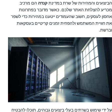
הביצועים והמהירות של שרת במדינת
קנדה
הם מרכיב
מכריע להצלחת האתר שלכם. כאשר מדובר בפתרונות
אחסון לעסקים, חשוב שהעמודים ייטענו במהירות כדי לשפר
את חוויית המשתמש ולהפחית זמנים קריטיים בעסקאות
וברשת.
על ידי שימוש בשרתים בעלי ביצועים גבוהים, תוכלו להבטיח