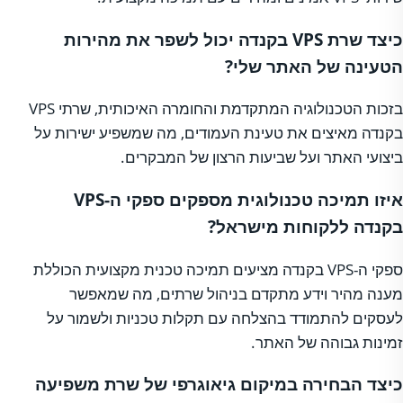
כיצד שרת VPS בקנדה יכול לשפר את מהירות
הטעינה של האתר שלי?
בזכות הטכנולוגיה המתקדמת והחומרה האיכותית, שרתי VPS
בקנדה מאיצים את טעינת העמודים, מה שמשפיע ישירות על
ביצועי האתר ועל שביעות הרצון של המבקרים.
איזו תמיכה טכנולוגית מספקים ספקי ה-VPS
בקנדה ללקוחות מישראל?
ספקי ה-VPS בקנדה מציעים תמיכה טכנית מקצועית הכוללת
מענה מהיר וידע מתקדם בניהול שרתים, מה שמאפשר
לעסקים להתמודד בהצלחה עם תקלות טכניות ולשמור על
זמינות גבוהה של האתר.
כיצד הבחירה במיקום גיאוגרפי של שרת משפיעה