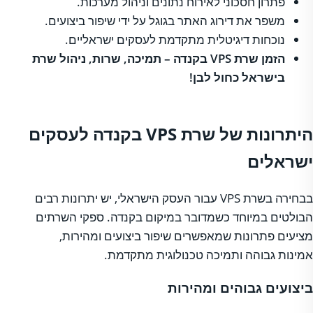
פתרון חסכוני לאירוח נתונים וניהול מערכות.
משפר את דירוג האתר בגוגל על ידי שיפור ביצועים.
נוכחות דיגיטלית מתקדמת לעסקים ישראליים.
הזמן שרת VPS בקנדה – תמיכה, שרות, ניהול שרת
בישראל כחול לבן!
היתרונות של שרת VPS בקנדה לעסקים
ישראלים
בבחירה בשרת VPS עבור העסק הישראלי, יש יתרונות רבים
הבולטים במיוחד כשמדובר במיקום בקנדה. ספקי השרתים
מציעים פתרונות שמאפשרים שיפור ביצועים ומהירות,
אמינות גבוהה ותמיכה טכנולוגית מתקדמת.
ביצועים גבוהים ומהירות