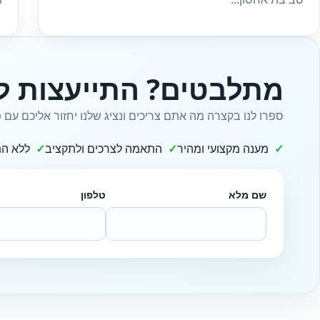
מתלבטים? התייעצות ל
ספרו לנו בקצרה מה אתם צריכים ונציג שלנו יחזור אליכם עם פ
מענה מקצועי ומהיר
התאמה לצרכים ולתקציב
ללא הת
שם מלא
טלפון
Website