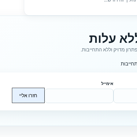
לא עלות
תרון מדויק וללא התחייבות.
חייבות
אימייל
חזרו אליי