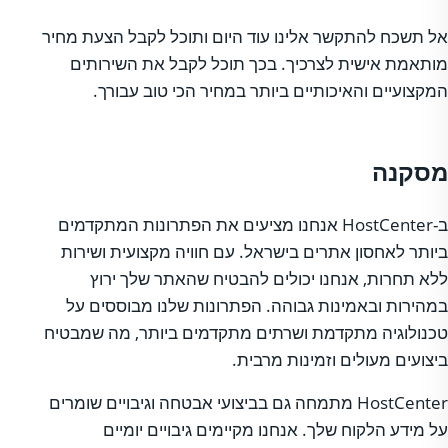
אל תשכח להתקשר אלינו עוד היום ותוכל לקבל הצעת מחיר
מותאמת אישית לצרכיך. בכך תוכל לקבל את השירותים
המקצועיים והאיכותיים ביותר במחיר הכי טוב עבורך.
מסקנה
ב-HostCenter אנחנו מציעים את הפתרונות המתקדמים
ביותר לאחסון אתרים בישראל. עם חוויה מקצועית ושירות
ללא תחרות, אנחנו יכולים להבטיח שהאתר שלך ירוץ
במהירות ובאמינות גבוהה. הפתרונות שלנו מבוססים על
טכנולוגיה מתקדמת ושרתים מתקדמים ביותר, מה שמבטיח
ביצועים מעולים וזמינות מרבית.
HostCenter מתמחה גם בביצועי אבטחה וגיבויים שומרים
על מידע הלקוח שלך. אנחנו מקיימים גיבויים יומיים