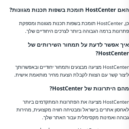
האם HostCenter תומכת בשפות תכנות מגוונות?
כן, HostCenter תומכת בשפות תכנות מגוונות ומספקת
פתרונות ברמה הגבוהה ביותר לצרכים היחודיים שלך.
איך אפשר לדעת על תמחור השירותים של
HostCenter?
HostCenter מציעה מבצעים ותמחור יחודיים ובאפשרותך
ליצור קשר עם הצוות לקבלת הצעת מחיר מותאמת אישית.
מהם היתרונות של HostCenter?
HostCenter מציעה את הפתרונות המתקדמים ביותר
לאחסון אתרים בישראל ומבטיחה חוויה מקצועית, מהירות
גבוהה ואמינות מקסימלית עבור האתר שלך.