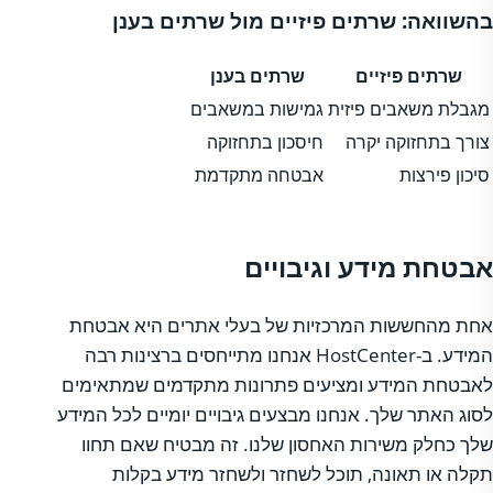
בהשוואה: שרתים פיזיים מול שרתים בענן
שרתים פיזיים
שרתים בענן
מגבלת משאבים פיזית
גמישות במשאבים
צורך בתחזוקה יקרה
חיסכון בתחזוקה
סיכון פירצות
אבטחה מתקדמת
אבטחת מידע וגיבויים
אחת מהחששות המרכזיות של בעלי אתרים היא אבטחת
המידע. ב-HostCenter אנחנו מתייחסים ברצינות רבה
לאבטחת המידע ומציעים פתרונות מתקדמים שמתאימים
לסוג האתר שלך. אנחנו מבצעים גיבויים יומיים לכל המידע
שלך כחלק משירות האחסון שלנו. זה מבטיח שאם תחוו
תקלה או תאונה, תוכל לשחזר ולשחזר מידע בקלות