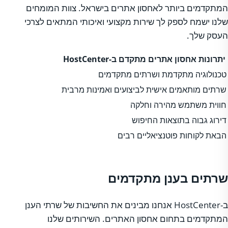
המתקדמים ביותר לאחסון אתרים בישראל. צוות המומחים
שלנו ישמח לספק לך שירות מקצועי ואיכותי המתאים לצרכי
העסק שלך.
יתרונות אחסון אתרים מתקדם ב-HostCenter
טכנולוגיה מתקדמת ושרתים מתקדמים
שרתים מותאמים אישית לביצועים ואמינות מרבית
חווית משתמש מהירה וחלקה
דירוג גבוה בתוצאות החיפוש
הבאת לקוחות פוטנציאליים רבים
שרתים בענן מתקדמים
ב-HostCenter אנחנו מבינים את החשיבות של שרתי הענן
המתקדמים בתחום אחסון האתרים. השירותים שלנו