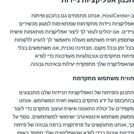
ב-HostCenter, אנחנו מתמחים גם בתכנון ופיתוח
אפליקציות ניידות מתקדמות שמתאימות למגוון מכשירים
ניידים. אנו יכולים לעזור לך ליצור אפליקציות מותאמות אישית
שתספק חווית משתמש מעולה ותאפשר לך להגיע ללקוחות
בכל זמן ובכל מקום. מבחינה טכנית, אנו משתמשים בכלי
פיתוח מתקדמים וטכנולוגיות מעודכנות כדי לוודא
שהאפליקציה שלך מתפקדת יעילות ובאיכות גבוהה.
חווית משתמש מתקדמת
התכנון והפיתוח של האפליקציות הניידות שלנו מתבצעים
בהתבסס על ידע מתקדם בנושא חווית המשתמש. אנחנו
מקפידים על יכולת התאמה אישית ועיצוב מתקדם כדי ליצור
ממשק משתמש אינטואיטיבי ושימושי למשתמשים. נוסף על
כך, אנחנו מתעקשים על פרודוקציה ברמה גבוהה של פיתוח
ובדיקת איכות בכדי לוודא שהאפליקציה שלך תפוקד באופן