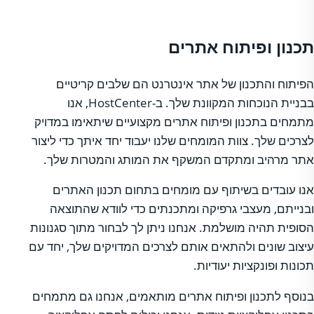
תכנון ופיתוח אתרים
הפיתוח והתכנון של אתר אינטרנט הם שלבים קריטיים
בבניית הנוכחות המקוונת שלך. ב-HostCenter, אנו
מתמחים בתכנון ופיתוח אתרים מקצועיים שיתאימו במדויק
לצרכים שלך. צוות המומחים שלנו יעבוד יחד איתך כדי ליצור
אתר מרהיב ומתקדם המשקף את המותג והמטרות שלך.
אנו עובדים בשיתוף עם מומחים בתחום תכנון האתרים
ובנייתם, מעצבי גרפיקה ומתכנתים כדי לוודא שהתוצאה
הסופית תהיה מושלמת. אנחנו ניתן לך לבחור מתוך סגנונות
עיצוב שונים ולהתאים אותם לצרכים המדויקים שלך, יחד עם
תכונות ופונקציות יעודיות.
בנוסף לתכנון ופיתוח אתרים מותאמים, אנחנו גם מתמחים