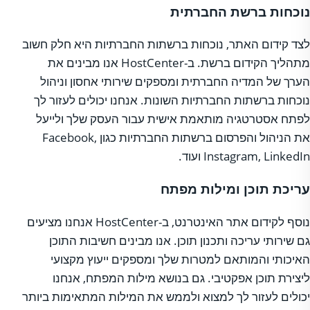
נוכחות ברשת החברתית
לצד קידום האתר, נוכחות ברשתות החברתיות היא חלק חשוב
מתהליך הקידום ברשת. ב-HostCenter אנו מבינים את
הערך של המדיה החברתית ומספקים שירותי אחסון וניהול
נוכחות ברשתות החברתיות השונות. אנחנו יכולים לעזור לך
לפתח אסטרטגיה מותאמת אישית עבור העסק שלך ולייעל
את הניהול והפרסום ברשתות החברתיות כגון Facebook,
Instagram, LinkedIn ועוד.
עריכת תוכן ומילות מפתח
נוסף לקידום אתר האינטרנט, ב-HostCenter אנחנו מציעים
גם שירותי עריכה ותכנון תוכן. אנו מבינים חשיבות התוכן
האיכותי והמותאם למטרות שלך ומספקים ייעוץ מקצועי
ליצירת תוכן אפקטיבי. גם בנושא מילות המפתח, אנחנו
יכולים לעזור לך למצוא ולממש את המילות המתאימות ביותר