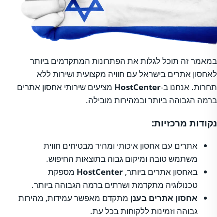
במאמר זה תוכל לגלות את הפתרונות המתקדמים ביותר
לאחסון אתרים בישראל עם חוויה מקצועית ושירות ללא
תחרות. אנחנו ב-
HostCenter
מציעים שירותי אחסון אתרים
ברמה הגבוהה ביותר ובמהירות מובילה.
נקודות מרכזיות:
אתרים עם אחסון איכותי ומהיר מבטיחים חווית
משתמש טובה ומיקום גבוה בתוצאות החיפוש.
באחסון אתרים ביותר,
HostCenter
מספקת
טכנולוגיה מתקדמת ושרתים ברמה הגבוהה ביותר.
אחסון אתרים
בענן
מתקדם מאפשר עמידות, מהירות
גבוהה וזמינות ללקוחות בכל עת.