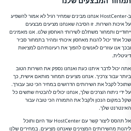
תמחור המבצעים שלנו
ב-HostCenter אנחנו מבינים שמחיר רגיל לא אמור להשפיע
על איכות השירות. זו הסיבה שאנחנו מציעים מבצעים
ייחודיים ותמחור משתלם לשירותי האחסון שלנו. אנו מאמינים
שכל אחד יכול להנות מאחסון איכותי ומהיר בתמחור סביר
ובכך אנו עוזרים לאנשים להפוך את רעיונותיהם למציאות
דיגיטלית.
אתה יכול לדבר איתנו כעת ואנחנו נספק את השירות הטוב
ביותר עבור צרכיך. אנחנו מציעים תמחור מותאם אישית, כך
שתוכל לקבל את השירותים הדרושים במחיר הכי טוב עבורך.
על ידי ניתוח הצרכים שלך, אנחנו יכולים להבטיח שתשים כל
שקל במקום הנכון ולקבל את התמורה הכי טובה עבור
האינטרנט שלך.
אל תהסס ליצור קשר עם HostCenter עוד היום ותוכל
ליהנות מהשירותים המצוינים שאנחנו מציעים. במחירים שלנו