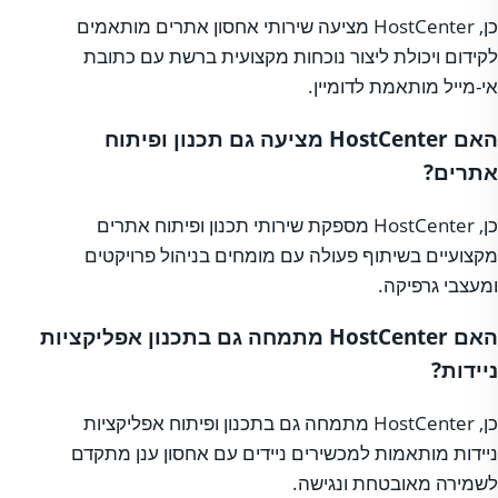
כן, HostCenter מציעה שירותי אחסון אתרים מותאמים
לקידום ויכולת ליצור נוכחות מקצועית ברשת עם כתובת
אי-מייל מותאמת לדומיין.
האם HostCenter מציעה גם תכנון ופיתוח
אתרים?
כן, HostCenter מספקת שירותי תכנון ופיתוח אתרים
מקצועיים בשיתוף פעולה עם מומחים בניהול פרויקטים
ומעצבי גרפיקה.
האם HostCenter מתמחה גם בתכנון אפליקציות
ניידות?
כן, HostCenter מתמחה גם בתכנון ופיתוח אפליקציות
ניידות מותאמות למכשירים ניידים עם אחסון ענן מתקדם
לשמירה מאובטחת ונגישה.