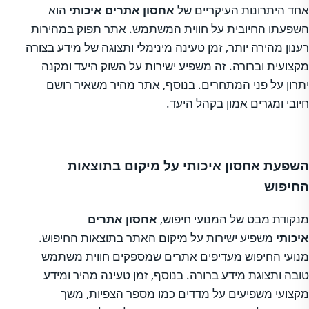
אחד היתרונות העיקריים של
אחסון אתרים איכותי
הוא
השפעתו החיובית על חווית המשתמש. אתר תפוק במהירות
רענון מהירה יותר, זמן טעינה מינימלי ותצוגה של מידע בצורה
מקצועית וברורה. זה משפיע ישירות על השוק היעד ומקנה
יתרון על פני המתחרים. בנוסף, אתר מהיר משאיר רושם
חיובי ומגרים אמון בקהל היעד.
השפעת אחסון איכותי על מיקום בתוצאות
החיפוש
מנקודת מבט של המנועי חיפוש,
אחסון אתרים
איכותי
משפיע ישירות על מיקום האתר בתוצאות החיפוש.
מנועי החיפוש מעדיפים אתרים שמספקים חווית משתמש
טובה ותצוגת מידע ברורה. בנוסף, זמן טעינה מהיר ומידע
מקצועי משפיעים על מדדים כמו מספר הצפיות, משך