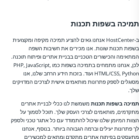
תמיכה בשפות תכנות
ב-HostCenter אנחנו גאים להציע תמיכה מקיפה ומקצועית
בשפות תכנות שונות. אנו מכירים את חשיבות השפה
המתאימה והכישורים הטכניים בבניית אתרים ופיתוח תוכנה.
לכן, אנחנו מתמחים בתמיכה בשפות כמו PHP, JavaScript,
HTML/CSS, Python ועוד. בזכות הידע הרחב שלנו, אנו
מסוגלים לספק פתרונות מותאמים אישית לצרכים המדויקים
שלך.
תמיכה בשפות תכנות
משמשת לנו ככלי לבניית אתרים
מתקדמים, מותאמים לצרכי העסק שלך. תוכל לסמוך על
הצוות המיומן שלנו שיכול להתמודד עם כל אתגר טכני ולספק
לך פתרונות יעילים וברמה הגבוהה ביותר. בנוסף, אנחנו
מתעסקים בפיתוח אתרים מתקדם ומתאים למכשירים