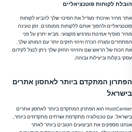
הובלת לקוחות פוטנציאליים
אתר מהיר ואיכותי מגדיל את הסיכוי שלך להביא לקוחות
פוטנציאליים ולהפוך אותם ללקוחות ממומנים. זמן טעינה
מהיר מוסיף אמינות ומרגיש מקצועי. מביא יתרון על פני
המתחרים ומגרה הכרה וזיהוי חזקים יותר עם המותג שלך.
את הכוח של הראש שם והזיהוי החזק שלך ניתן לנצל לקידום
עסקי בקלות וביעילות גבוהה.
הפתרון המתקדם ביותר לאחסון אתרים
בישראל
HostCenter הוא הפתרון המתקדם ביותר לאחסון אתרים
בישראל. עם טכנולוגיה מתקדמת ושרתים מתקדמים ביותר,
אנחנו מספקים את הביצועים הטובים ביותר לאתר