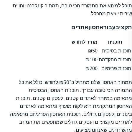
תוכל למצוא את התמורה הכי טובה, תמחור קונקרנטי וחווית
שירות יוצאת מהכלל.
תקציבעבוראחסוןאתרים
תוכנית
מחיר לחודש
תוכנית בסיסית
₪50
תוכנית מתקדמת
₪100
תוכנית פרימיום
₪200
תמחור האחסון שלנו מתחיל ב־₪50 לחודש וכולל את כל
התמורה הכי טובה עבורך. תוכנית האחסון הבסיסית
מתאימה במיוחד לאתרים קטנים ולעסקים קטנים. תוכנית
האחסון המתקדמת היא לקוח מועדף ומתאימה לאתרים
בינוניים ולעסקים גדולים. תוכנית האחסון הפרימיום מתאימה
לאתרים מקצועיים ועסקים גדולים שמחפשים את המירב
מהשירותים שאנחנו מציעים.