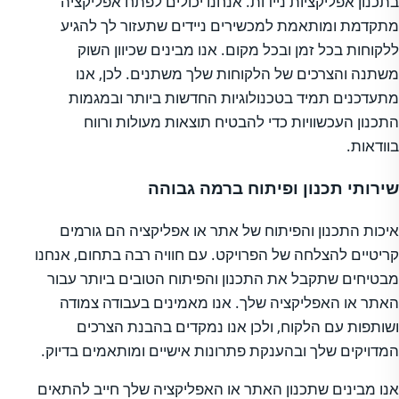
בתכנון אפליקציות ניידות. אנחנו יכולים לפתח אפליקציה
מתקדמת ומותאמת למכשירים ניידים שתעזור לך להגיע
ללקוחות בכל זמן ובכל מקום. אנו מבינים שכיוון השוק
משתנה והצרכים של הלקוחות שלך משתנים. לכן, אנו
מתעדכנים תמיד בטכנולוגיות החדשות ביותר ובמגמות
התכנון העכשוויות כדי להבטיח תוצאות מעולות ורווח
בוודאות.
שירותי תכנון ופיתוח ברמה גבוהה
איכות התכנון והפיתוח של אתר או אפליקציה הם גורמים
קריטיים להצלחה של הפרויקט. עם חוויה רבה בתחום, אנחנו
מבטיחים שתקבל את התכנון והפיתוח הטובים ביותר עבור
האתר או האפליקציה שלך. אנו מאמינים בעבודה צמודה
ושותפות עם הלקוח, ולכן אנו נמקדים בהבנת הצרכים
המדויקים שלך ובהענקת פתרונות אישיים ומותאמים בדיוק.
אנו מבינים שתכנון האתר או האפליקציה שלך חייב להתאים