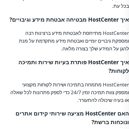
בכל עת.
איך HostCenter מבטיחה אבטחת מידע וגיבויים?
HostCenter מתייחסת לאבטחת מידע ברצינות רבה
ומספקת גיבויים יומיים ואבטחת מידע מתקדמת על מנת
להגן על המידע שלך בצורה מלאה.
איך HostCenter פותרת בעיות שירות ותמיכה
לקוחות?
HostCenter מתמחה בתמיכה ושירות לקוחות מקצועי
ומספק צוות תמיכה זמין 24/7 כדי לספק פתרונות לכל שאלה
או בעיה שיכולה להתעורר.
האם HostCenter מציעה שירותי קידום אתרים
ונוכחות ברשת?