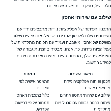
חלק ויעיל, ספק חווית משתמש מצוינת.
שילוב עם שירותי אחסון
התכנון והפיתוח של אפליקציות ניידות מתבצעים יחד עם
השירותים שלנו לאחסון אתרים בישראל. אנו מציעים שילוב
מושלם של אחסון מאובטח ועמיד עם תכונות מתקדמות של
אפליקציות ניידות. כך, אנחנו מבטיחים זמינות גבוהה של
האפליקציה שלך, מהירות טעינה מהירה ואבטחה מירבית
למידע החשוב.
תיאור השירות
תמחור
תכנון ופיתוח אפליקציה ניידת
התאמה אישית לפי
מותאמת אישית
הצרכים
שילוב עם שירותי אחסון אתרים
כלול בתוכנית האחסון
פיתוח ברמה גבוהה עם טכנולוגיות
תמחור על פי דרישות
מתקדמות
הפרויקט