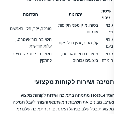
שיטת
יתרונות
חסרונות
גיבוי
גיבוי
בטוח, מוגן מפני תקיפות
מורכב, יקר, תלוי באנשים
פיזי
אונתות
גיבוי
תלוי בחיבור אינטרנט,
קל, מהיר, זמין בכל מקום
בענן
עלות חודשית
גיבוי
מהירות כתיבה גבוהה,
תלוי בחומרה, קשה ויקר
חומרה
ביצועים גבוהים
להתקין
תמיכה ושירות לקוחות מקצועי
HostCenter מתמחה בתמיכה ושירות לקוחות מקצועי
ואדיב. מבינים את חשיבות המשתמש והצורך לקבל תמיכה
מקצועית בכל שלב בניהול האתר. צוות התמיכה שלנו זמין