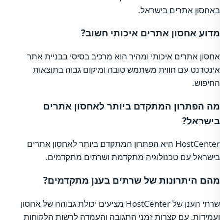
באחסון אתרים בישראל.
מדוע אחסון אתרים איכותי חשוב?
אחסון אתרים איכותי ומהיר הוא מרכיב בסיסי בבניית אתר
אינטרנט עם חווית משתמש טובה ומיקום גבוה בתוצאות
החיפוש.
מה הפתרון המתקדם ביותר לאחסון אתרים
בישראל?
HostCenter היא הפתרון המתקדם ביותר לאחסון אתרים
בישראל עם טכנולוגיה מתקדמת ושרתים מתקדמים.
מהם היתרונות של שרתים בענן מתקדמים?
שרתי הענן של HostCenter מציעים יכולת גבוהה של אחסון
ועמידות, עם קצרות זמני התגובה והעמדה לרשות הלקוחות