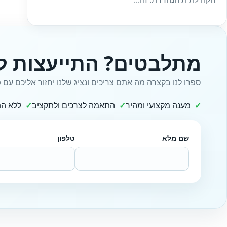
מתלבטים? התייעצות ל
ספרו לנו בקצרה מה אתם צריכים ונציג שלנו יחזור אליכם עם פ
מענה מקצועי ומהיר
התאמה לצרכים ולתקציב
ללא הת
שם מלא
טלפון
Website