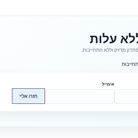
לא עלות
תרון מדויק וללא התחייבות.
חייבות
אימייל
חזרו אליי