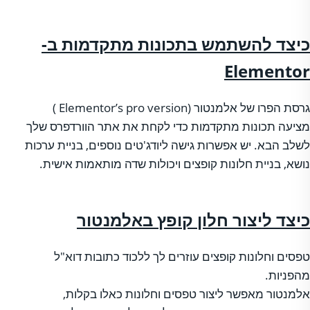
כיצד להשתמש בתכונות מתקדמות ב-
Elementor
גרסת הפרו של אלמנטור (Elementor’s pro version )
מציעה תכונות מתקדמות כדי לקחת את אתר הוורדפרס שלך
לשלב הבא. יש אפשרות גישה ליודג'טים נוספים, בניית ערכות
נושא, בניית חלונות קופצים ויכולות שדה מותאמות אישית.
כיצד ליצור חלון קופץ באלמנטור
טפסים וחלונות קופצים עוזרים לך ללכוד כתובות דוא"ל
מהפניות.
אלמנטור מאפשר ליצור טפסים וחלונות כאלו בקלות,