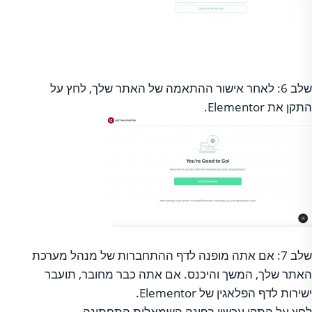
שלב 6: לאחר אישור ההתאמה של האתר שלך, לחץ על
התקן את Elementor.
שלב 7: אם אתה מופנה לדף ההתחברות של מנהל מערכת
האתר שלך, המשך והיכנס. אם אתה כבר מחובר, תועבר
ישירות לדף הפלאגין של Elementor.
לחץ על התקן עכשיו בפינה השמאלית התחתונה.