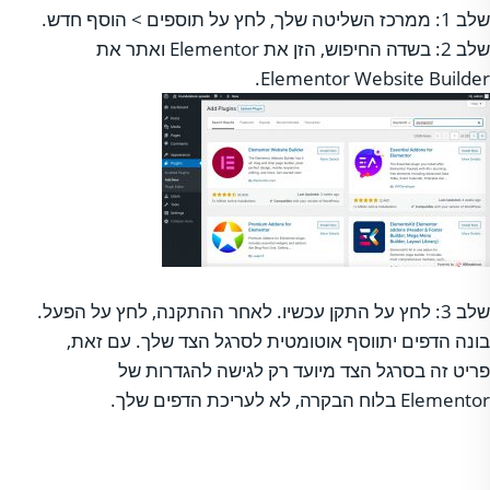
שלב 1: ממרכז השליטה שלך, לחץ על תוספים > הוסף חדש.
שלב 2: בשדה החיפוש, הזן את Elementor ואתר את
Elementor Website Builder.
שלב 3: לחץ על התקן עכשיו. לאחר ההתקנה, לחץ על הפעל.
בונה הדפים יתווסף אוטומטית לסרגל הצד שלך. עם זאת,
פריט זה בסרגל הצד מיועד רק לגישה להגדרות של
Elementor בלוח הבקרה, לא לעריכת הדפים שלך.