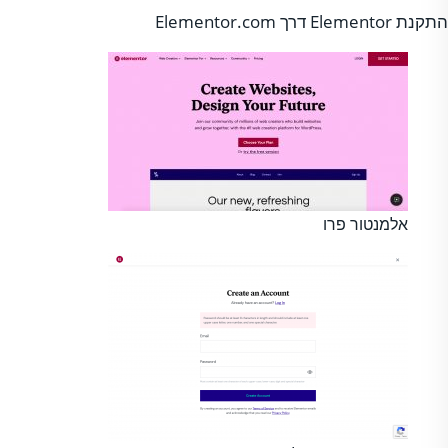
התקנת Elementor דרך Elementor.com
אלמנטור פרו