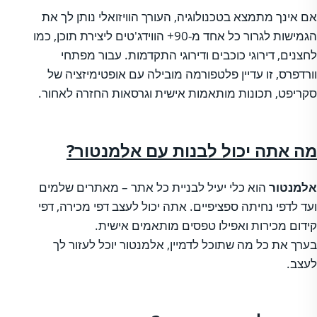
אם אינך מתמצא בטכנולוגיה, העורך הוויזואלי נותן לך את
הגמישות לגרור כל אחד מ-90+ הווידג'טים ליצירת תוכן, כמו
לחצנים, דירוגי כוכבים ודירוגי התקדמות. עבור מפתחי
וורדפרס, זו עדיין פלטפורמה מובילה עם אופטימיזציה של
סקריפט, תכונות מותאמות אישית וגרסאות החזרה לאחור.
מה אתה יכול לבנות עם אלמנטור?
אלמנטור
הוא כלי יעיל לבניית כל אתר – מאתרים שלמים
ועד לדפי נחיתה ספציפיים. אתה יכול לעצב דפי מכירה, דפי
קידום מכירות ואפילו טפסים מותאמים אישית.
בערך את כל מה שתוכל לדמיין, אלמנטור יוכל לעזור לך
לעצב.