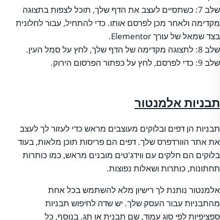
שלב 7: כשתסיים לעצב את הדף שלך, תוכל לצפות בתצוגה
מקדימה ולאחר מכן לפרסם אותו. כדי להתחיל, עבור לחלונית
בצד שמאל של עורך Elementor.
שלב 8: לתצוגה מקדימה של הדף שלך, לחץ על סמל העין.
שלב 9: כדי לפרסם, לחץ על כפתור הפרסום הירוק.
תבניות אלמנטור
תבניות הן דפים ובלוקים מעוצבים מראש כדי לעזור לך לעצב
את אתר הוורדפרס שלך. דפים הם פריסות תוכן מלאות, בעוד
בלוקים הם חלקים עם ווידג'טים מובנים מראש, כמו כותרות
תחתונות, כותרות ושאלות נפוצות.
אלמנטור נותנת לך רישיון מלא להשתמש בכל אחת
מהתבניות עבור העסק שלך. יש שדה לחיפוש תבניות
ספציפיות לפי סוג עמוד, שם תבנית או תג. בנוסף, כל