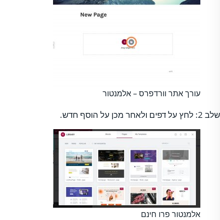
עורך אתר וורדפרס – אלמנטור
שלב 2: לחץ על דפים ולאחר מכן על הוסף חדש.
אלמנטור פרו חינם