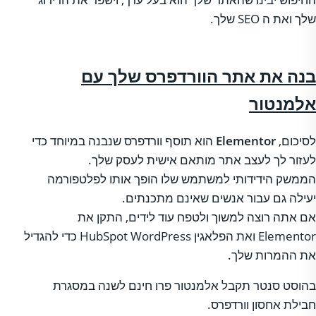
שלך ואת ה SEO שלך.
בנה את אתר הוורדפרס שלך עם
אלמנטור
לסיכום,
Elementor
הוא תוסף וורדפרס שנבנה במיוחד כדי
לעזור לך לעצב אתר מותאם אישית לעסק שלך.
הממשק הידידותי למשתמש שלו הופך אותו לפלטפורמה
יעילה גם עבור אנשים שאינם מתכנתים.
אם אתה רוצה למשוך ולטפח עוד לידים, התקן את
Elementor ואת הפלאגין HubSpot WordPress כדי להגדיל
את ההמרות שלך.
בהוסט סנטר תקבל אלמנטור פרו חינם לשנה במסגרת
חבילת אחסון וורדפרס.