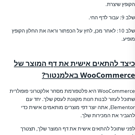
הקופץ שיצרת.
שלב 9: עבור לדף החי.
שלב 10: לאחר מכן, לחץ על הכפתור וראה את החלון הקופץ
מופיע.
כיצד להתאים אישית את דף המוצר של
WooCommerce
באלמנטור?
WooCommerce היא פלטפורמת מסחר אלקטרוני פופולרית
שתוכל לעזור לבנות חנות מקוונת לעסק שלך. יחד עם
Elementor, אתה יוצר דפי מוצרים מותאמים אישית כדי
להגביר את המכירות שלך.
לפני שתוכל להתאים אישית את דף המוצר שלך, תצטרך