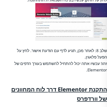
שלב 8: לאחר מכן, תגיע לדף עם הודעת אישור. לחץ על
הפעל פלאגין.
זהו! עכשיו אתה יכול להתחיל להשתמש בעורך הדפים של
Elementor.
התקנת
Elementor
דרך לוח המחוונים
של וורדפרס