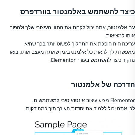
כיצד להשתמש באלמנטור בוורדפרס
עם אלמנטור, אתה יכול לקחת את החזון העיצובי שלך ולהפוך
אותו למציאות.
עריכה חיה הופכת את התהליך לפשוט יותר בכך שהיא
מאפשרת לך לראות כל אלמנט בזמן שאתה מעצב אותו. בואו
נחקור כיצד להשתמש בעורך Elementor.
הדרכה של אלמנטור
Elementor מציע עיצוב אינטואיטיבי למשתמשים.
לכן אתה יכול ללמוד את יסודות העורך תוך כמה דקות.