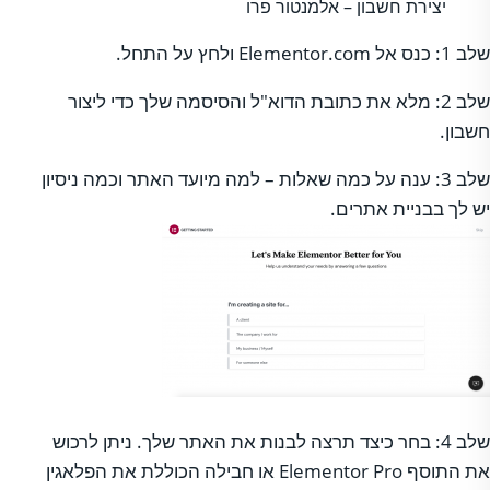
יצירת חשבון – אלמנטור פרו
שלב 1: כנס אל Elementor.com ולחץ על התחל.
שלב 2: מלא את כתובת הדוא"ל והסיסמה שלך כדי ליצור
חשבון.
שלב 3: ענה על כמה שאלות – למה מיועד האתר וכמה ניסיון
יש לך בבניית אתרים.
שלב 4: בחר כיצד תרצה לבנות את האתר שלך. ניתן לרכוש
את התוסף Elementor Pro או חבילה הכוללת את הפלאגין