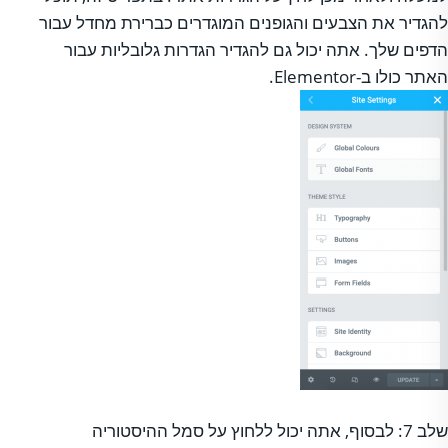
להגדיר את הצבעים והגופנים המוגדרים כברירת מחדל עבור
הדפים שלך. אתה יכול גם להגדיר הגדרות גלובליות עבור
האתר כולו ב-Elementor.
שלב 7: לבסוף, אתה יכול ללחוץ על סמל ההיסטוריה