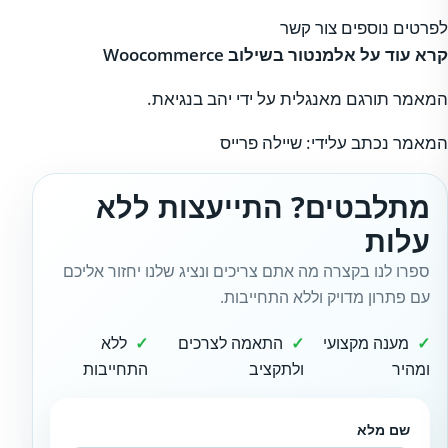
לפרטים נוספים צור קשר
קרא עוד על אלמנטור בשילוב Woocommerce
המאמר תורגם מאנגלית על ידי יהב בנגיאת.
המאמר נכתב עלידי: שיילה פרייס
מתלבטים? התייעצות ללא
עלות
ספרו לנו בקצרה מה אתם צריכים ונציג שלנו יחזור אליכם
עם פתרון מדויק וללא התחייבות.
מענה מקצועי
התאמה לצרכים
ללא
ומהיר
ולתקציב
התחייבות
שם מלא