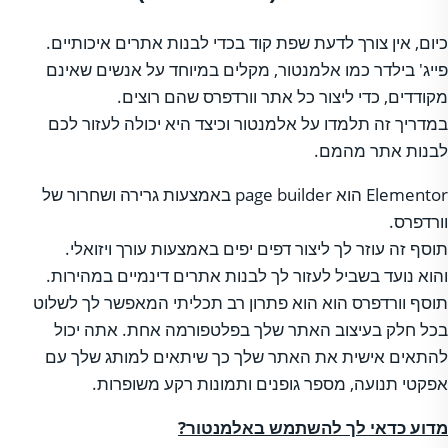
כיום, אין צורך לדעת שפת קוד בכדי לבנות אתרים איכותיים.
פייג' בילדר כמו אלמנטור, מקלים במיוחד על אנשים שאינם
מקודדים, כדי ליצור כל אתר וורדפרס שהם רוצים.
במדריך זה תלמדו על אלמנטור וכיצד היא יכולה לעזור לכם
לבנות אתר מהמם.
Elementor הוא page builder באמצעות גרירה ושחרור של
וורדפרס.
תוסף זה עוזר לך ליצור דפים יפים באמצעות עורך ויזואלי.
והוא נועד בשביל לעזור לך לבנות אתרים דינמיים במהירות.
תוסף וורדפרס הוא הוא פתרון רב תכליתי המאפשר לך לשלוט
בכל חלק בעיצוב האתר שלך בפלטפורמה אחת. אתה יכול
להתאים אישית את האתר שלך כך שיתאים למותג שלך עם
אפקטי תנועה, מספר גופנים ותמונות רקע משופרות.
מדוע כדאי לך להשתמש באלמנטור?