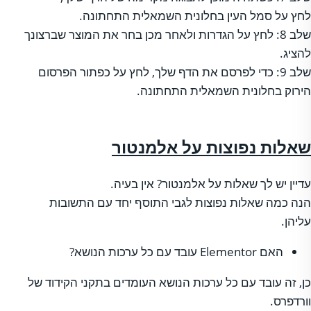
לחץ על סמל העין בחלונית השמאלית התחתונה.
שלב 8: לחץ על הגדרות ולאחר מכן בחר את המוצר שברצונך
להציג.
שלב 9: כדי לפרסם את הדף שלך, לחץ על כפתור הפרסום
הירוק בחלונית השמאלית התחתונה.
שאלות נפוצות על אלמנטור
עדיין יש לך שאלות על אלמנטור? אין בעיה.
הנה כמה שאלות נפוצות לגבי התוסף יחד עם התשובות
עליהן.
האם Elementor עובד עם כל ערכות הנושא?
כן, זה עובד עם כל ערכות הנושא העומדים בתקני הקידוד של
וורדפרס.