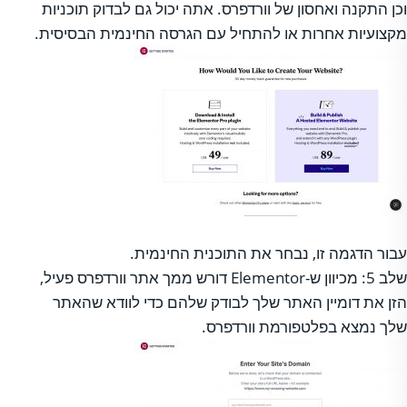
וכן התקנה ואחסון של וורדפרס. אתה יכול גם לבדוק תוכניות
מקצועיות אחרות או להתחיל עם הגרסה החינמית הבסיסית.
עבור הדגמה זו, נבחר את התוכנית החינמית.
שלב 5: מכיוון ש-Elementor דורש ממך אתר וורדפרס פעיל,
הזן את דומיין האתר שלך לבודק שלהם כדי לוודא שהאתר
שלך נמצא בפלטפורמת וורדפרס.