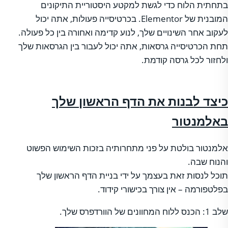
בתחתית הלוח כדי לגשת למקטע היסטוריית התיקונים
המובנית של Elementor. בכרטיסייה פעולות, אתה יכול
לעקוב אחר השינויים שלך, לנוע קדימה ואחורה בין כל פעולה.
תחת הכרטיסייה גרסאות, אתה יכול לעבור בין הגרסאות שלך
ולחזור לכל גרסה קודמת.
כיצד לבנות את הדף הראשון שלך
באלמנטור
אלמנטור בולטת על פני מתחרותיה בזכות השימוש הפשוט
והנוח שבה.
תוכל לנסות זאת בעצמך על ידי בניית הדף הראשון שלך
בפלטפורמה – אין צורך בכישורי קידוד.
שלב 1: הכנס ללוח המחוונים של הוורדפרס שלך.