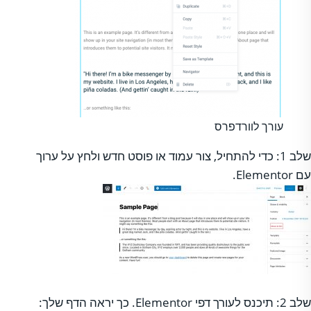
עורך לוורדפרס
שלב 1: כדי להתחיל, צור עמוד או פוסט חדש ולחץ על ערוך
עם Elementor.
שלב 2: תיכנס לעורך דפי Elementor. כך יראה הדף שלך: