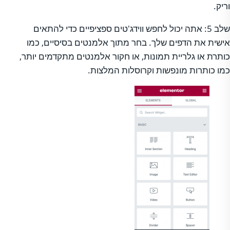
וריק.
שלב 5: אתה יכול לחפש ווידג'טים ספציפיים כדי להתאים
אישית את הדפים שלך. בחר מתוך אלמנטים בסיסיים, כמו
כותרת או גלריית תמונות, או חקור אלמנטים מתקדמים יותר,
כמו כותרות מונפשות וקרוסלות המלצות.