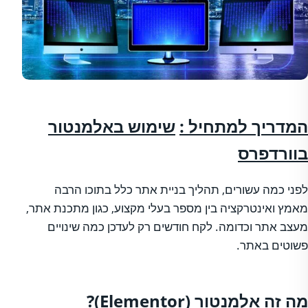
המדריך למתחיל :
שימוש באלמנטור
בוורדפרס
לפני כמה עשורים, תהליך בניית אתר כלל בתוכו הרבה
מאמץ ואינטרקציה בין מספר בעלי מקצוע, כגון מתכנת אתר,
מעצב אתר וכדומה. לקח חודשים רק לעדכן כמה שינויים
פשוטים באתר.
מה זה אלמנטור (Elementor)?