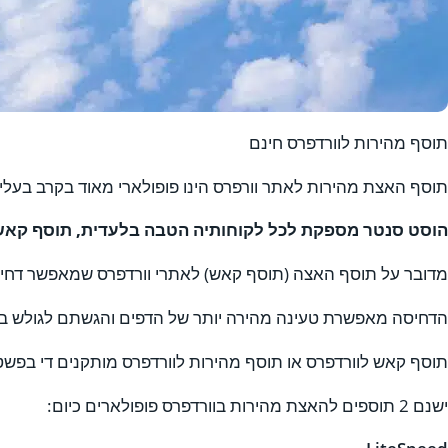
תוסף מהירות לוורדפרס חינם
תוסף האצת מהירות לאתר וורפרס הינו פופולארי מאוד בקרב בעלי 
הוסט סנטר מספקת לכל לקוחותיה הטבה בלעדית, תוסף קאש (
מדובר על תוסף האצה (תוסף קאש) לאתרי וורדפרס שמאפשר דחי
הדחיסה מאפשרת טעינה מהירה יותר של הדפים והגשתם לגולש בצור
תוסף קאש לוורדפרס או תוסף מהירות לוורדפרס מותקנים די בפש
ישנם 2 תוספים להאצת מהירות בוורדפרס פופולארים כיום: