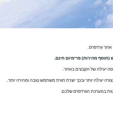
אתר וורדפרס.
תוסף מהירות) פרימיום חינם.
סה יעילה של הקבצים באתר.
ה יעילה יותר ובכך יוצרת חווית משתמש טובה ומהירה יותר.
טות במערכת הוורדפרס שלכם.