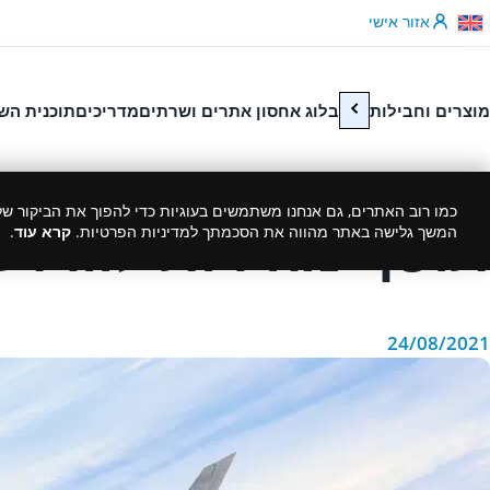
לג לתוכן
אזור אישי
מוצרים וחבילות
בלוג אחסון אתרים ושרתים
מדריכים
תוכנית הש
כמו רוב האתרים, גם אנחנו משתמשים בעוגיות כדי להפוך את הביקור שלך
תוסף מהירות לוורדפ
המשך גלישה באתר מהווה את הסכמתך למדיניות הפרטיות.
קרא עוד
.
24/08/2021