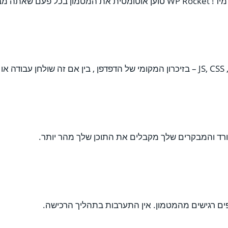
נטרנט שלך.
.
יורד והמבקרים שלך מקבלים את התוכן שלך מהר יותר.