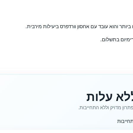
לא עלות
תרון מדויק וללא התחייבות.
חייבות