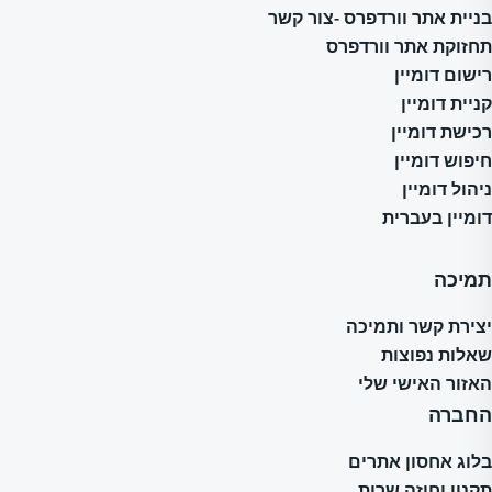
בניית אתר וורדפרס -צור קשר
תחזוקת אתר וורדפרס
רישום דומיין
קניית דומיין
רכישת דומיין
חיפוש דומיין
ניהול דומיין
דומיין בעברית
תמיכה
יצירת קשר ותמיכה
שאלות נפוצות
האזור האישי שלי
החברה
בלוג אחסון אתרים
תקנון וחוזה שרות