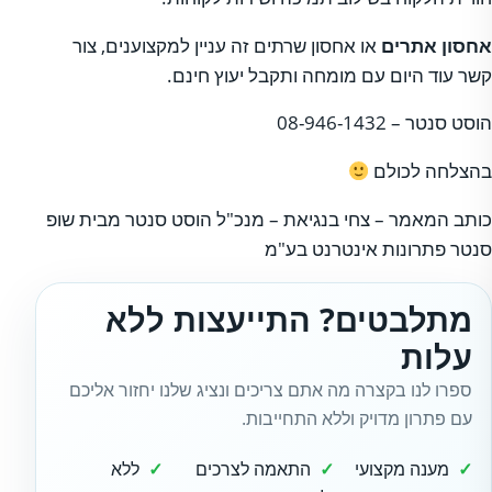
אחסון אתרים
או אחסון שרתים זה עניין למקצוענים, צור
קשר עוד היום עם מומחה ותקבל יעוץ חינם.
הוסט סנטר – 08-946-1432
בהצלחה לכולם
כותב המאמר – צחי בנגיאת – מנכ"ל הוסט סנטר מבית שופ
סנטר פתרונות אינטרנט בע"מ
מתלבטים? התייעצות ללא
עלות
ספרו לנו בקצרה מה אתם צריכים ונציג שלנו יחזור אליכם
עם פתרון מדויק וללא התחייבות.
מענה מקצועי
התאמה לצרכים
ללא