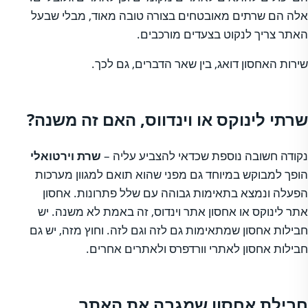
אלה הם שרתים מאובטחים בצורה טובה מאוד, מבלי שבעל
האתר צריך לנקוט בצעדים מורכבים.
שירות האחסון דואג, בין שאר הדברים, גם לכך.
שרתי לינוקס או וינדווס, האם זה משנה?
נקודה חשובה נוספת שכדאי להצביע עליה –
שרת וירטואלי
הופך למבוקש במיוחד גם מפני שהוא תואם למגוון מערכות
הפעלה ונמצא בתאימות גבוהה עם שלל פתרונות. אחסון
אתר לינוקס או אחסון אתר וינדוס, זה באמת לא משנה. יש
חבילות אחסון שמתאימות גם לזה וגם לזה. וחוץ מזה, יש גם
חבילות אחסון לאתרי וורדפרס ולאתרים אחרים.
חבילת אחסון שמגבה את האתר