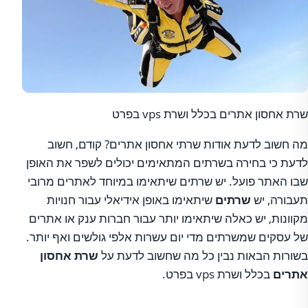
שרת אחסון אתרים בכלל ושרת vps בפרט
מה חשוב לדעת אודות שרתי אחסון אתרים? קודם, חשוב
לדעת כי בחירה בשרתים המתאימים יכולים לשפר את האופן
שבו האתר פועל. יש שרתים שיתאימו במיוחד לאתרים מרובי
תעבורה, יש
שרתים
שיתאימו באופן אידיאלי עבור חנויות
מקוונות, יש כאלה שיתאימו יותר עבור חברות ענק או אתרים
של עסקים שמשרתים מדי יום עשרות אלפי גולשים ואף יותר.
בשורות הבאות נבין כל מה שחשוב לדעת על
שרת אחסון
אתרים
בכלל ושרת vps בפרט.