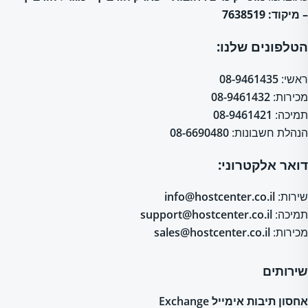
– מיקוד: 7638519
הטלפונים שלנו:
ראשי:
08-9461435
מכירות:
08-9461432
תמיכה:
08-9461421
הנהלת חשבונות:
08-6690480
דואר אלקטרוני:
שירות:
info@hostcenter.co.il
תמיכה:
support@hostcenter.co.il
מכירות:
sales@hostcenter.co.il
שירותים
אחסון תיבות אימייל Exchange