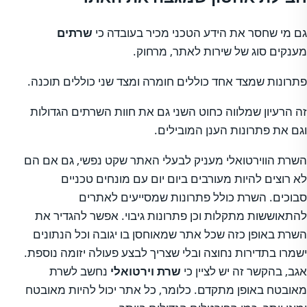
גם מי שחסר את הידע הטכני מכיר בעובדה כי
שרתים
מענקים סוג של שירות לאתר, מרחוק.
פתרונות שמצד אחד כוללים חומרה ומצד שני כוללים תוכנה.
זה הרעיון שמלווה כחוט השני גם את חוות השרתים הגדולות
וגם את פתרונות הענן המובילים.
השרת הווירטואלי מעניק לבעלי האתר שקט נפשי, גם אם הם
לא רוצים להיות מעורבים ביום יום עם מונחים טכניים
סבוכים. השרת כולל פתרונות שמסייעים לאתרים
להתאוששות מתקלות וכן פתרונות גיבוי. אפשר להגדיר את
השרת באופן כזה שכל אתר שמאוחסן בו יגובה וכל הנתונים
ישמרו בתדירות נחוצה ובלי שצריך לבצע פעולה יזומה נוספת.
אגב, בהקשר זה יש לציין כי
שרת וירטואלי
נחשב לשרת
מאובטח באופן מתקדם. כלומר, כל אתר יכול להיות מאובטח