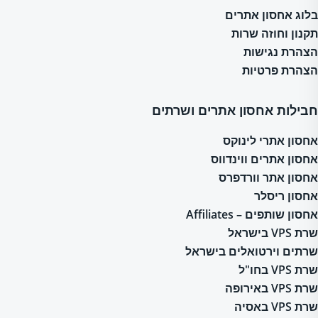
בלוג אחסון אתרים
תקנון וחוזה שרות
הצהרת נגישות
הצהרת פרטיות
חבילות אחסון אתרים ושרתים
אחסון אתרי לינוקס
אחסון אתרים ווינדווס
אחסון אתר וורדפרס
אחסון ריסלר
אחסון שותפים – Affiliates
שרת VPS בישראל
שרתים וירטואלים בישראל
שרת VPS בחו"ל
שרת VPS באירופה
שרת VPS באסיה