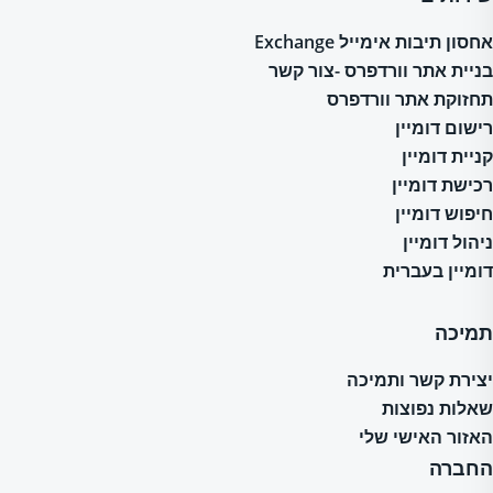
אחסון תיבות אימייל Exchange
בניית אתר וורדפרס -צור קשר
תחזוקת אתר וורדפרס
רישום דומיין
קניית דומיין
רכישת דומיין
חיפוש דומיין
ניהול דומיין
דומיין בעברית
תמיכה
יצירת קשר ותמיכה
שאלות נפוצות
האזור האישי שלי
החברה