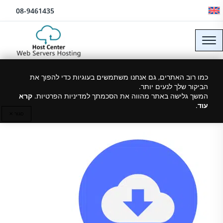
לג לתוכן
08-9461435
כמו רוב האתרים, גם אנחנו משתמשים בעוגיות כדי להפוך את
שרתים וירטואלים בישראל (VPS
הביקור שלך לנעים יותר.
Hosting)
המשך גלישה באתר מהווה את הסכמתך למדיניות הפרטיות.
קרא
עוד
.
סגור ✕