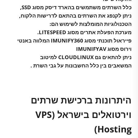
כלל השרתים משתמשים בהארד דיסק מסוג SSD,
ניתן לקנפג את השרתים בהתאם לדרישות הלקוח,
הטכנולוגיות המומלצות לשימוש הם:
מערכת הפעלת אתרים מסוג LITESPEED.
פייראול תוכנתי מסוג IMUNIFY360 המלווה באנטי
וירוס מסוג IMUNIFYAV
ניתן להתאים גם CLOUDLINUX למיטוב
המשאבים בין כלל החשבונות על גבי השרת .
היתרונות ברכישת שרתים
וירטואלים בישראל (VPS
Hosting)