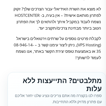
לא מוצא את השרת האידיאלי עבור הצרכים שלך? זקוק
לפתרון מותאם אישית? – אין בעיה, ב- HOSTCENTER
נשמח לעבוד במקביל איתך ולהתאים לך את הפתרון
הטוב ביותר מבחינת צרכים/תקציב יעד.
לקבלת פרטים נוספים על שרתים וירטואלים בישראל
(VPS Hosting), ניתן ליצור עימנו קשר ב – 08-946-14-
35 או באמצעות טופס יצירת הקשר באתר, אנו נשמח
לעמוד לרשותך!
מתלבטים? התייעצות ללא
עלות
ספרו לנו בקצרה מה אתם צריכים ונציג שלנו יחזור אליכם
עם פתרון מדויק וללא התחייבות.