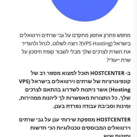
מחפש פתרון אחסון מתקדם על גבי שרתים וירטואלים
בישראל (VPS Hosting)? רוצה לשלוט, לנהל ולהגדיר
את השרת לצרכים שלך מבלי לשבור קופת חיסכון על
שרת ייעודי?
ב- HOSTCENTER תוכל למצוא מספר רב של
קונפיגורציות של שרתים וירטואלים בישראל (VPS
Hosting) אשר ניתנות לשדרוג בהתאם לצרכים
שלך. כל התצורות מאפשרות לך ליהנות ממהירות,
זמינות וסביבת עבודה נפרדת בענן.
HOSTCENTER מספקת שירותי ענן על גבי שרתים
וירטואלים המבוססים טכנולוגיות הכי חדשות
וחזקות שיש.