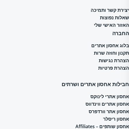
יצירת קשר ותמיכה
שאלות נפוצות
האזור האישי שלי
החברה
בלוג אחסון אתרים
תקנון וחוזה שרות
הצהרת נגישות
הצהרת פרטיות
חבילות אחסון אתרים ושרתים
אחסון אתרי לינוקס
אחסון אתרים ווינדווס
אחסון אתר וורדפרס
אחסון ריסלר
אחסון שותפים – Affiliates