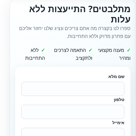
מתלבטים? התייעצות ללא
עלות
ספרו לנו בקצרה מה אתם צריכים ונציג שלנו יחזור אליכם
עם פתרון מדויק וללא התחייבות.
מענה מקצועי
התאמה לצרכים
ללא
ומהיר
ולתקציב
התחייבות
שם מלא
טלפון
אימייל