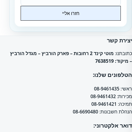
חזרו אליי
Website
יצירת קשר
כתובתנו:
מוטי קינד 2 רחובות – פארק הורביץ – מגדל הורביץ
– מיקוד: 7638519
הטלפונים שלנו:
ראשי:
08-9461435
מכירות:
08-9461432
תמיכה:
08-9461421
הנהלת חשבונות:
08-6690480
דואר אלקטרוני: