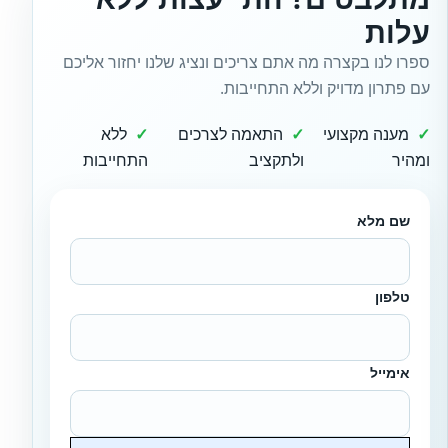
עלות
ספרו לנו בקצרה מה אתם צריכים ונציג שלנו יחזור אליכם
עם פתרון מדויק וללא התחייבות.
מענה מקצועי
התאמה לצרכים
ללא
ומהיר
ולתקציב
התחייבות
שם מלא
טלפון
אימייל