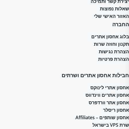
יצירת קשר ותמיכה
שאלות נפוצות
האזור האישי שלי
החברה
בלוג אחסון אתרים
תקנון וחוזה שרות
הצהרת נגישות
הצהרת פרטיות
חבילות אחסון אתרים ושרתים
אחסון אתרי לינוקס
אחסון אתרים ווינדווס
אחסון אתר וורדפרס
אחסון ריסלר
אחסון שותפים – Affiliates
שרת VPS בישראל