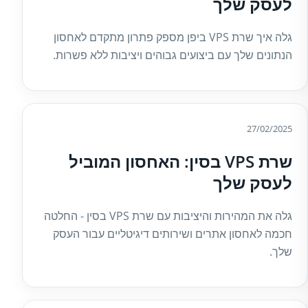
לעסק שלך
גלה איך שרת VPS ביפן מספק פתרון מתקדם לאחסון
הנתונים שלך עם ביצועים גבוהים ויציבות ללא פשרות.
27/02/2025
שרת VPS בסין: האחסון המוביל
לעסק שלך
גלה את המהירות והיציבות עם שרת VPS בסין - החלטה
חכמה לאחסון אתרים ושירותים דיגיטליים עבור העסק
שלך.