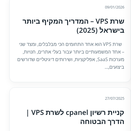
09/01/2026
שרת VPS – המדריך המקיף ביותר
בישראל (2025)
שרת VPS הוא אחד התחומים הכי מבלבלים, ומצד שני
– אחד המשמעותיים ביותר עבור בעלי אתרים, חנויות,
מערכות SaaS, אפליקציות, ושירותים דיגיטליים שדורשים
ביצועים,...
27/07/2025
קניית רשיון cpanel לשרת VPS |
הדרך הבטוחה