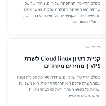
בעולם הדיגיטלי המתפתח של היום, ניהול יעיל של
שרתים הוא המפתח להצלחה עסקית. כאשר אתם
מחפשים פתרון מקצועי לניהול השרת שלכם, רישיון
cPanel מהווה את...
27/07/2025
קניית רשיון Cloud linux לשרת
VPS | מחירים מיוחדים
בעולם הדיגיטלי של היום, בחירת מערכת הפעלה נכונה
עבור השרת שלכם היא החלטה קריטית. היא משפיעה
ישירות על ביצועי האתר, רמת האבטחה וחוויית
המשתמשים הסופיים....