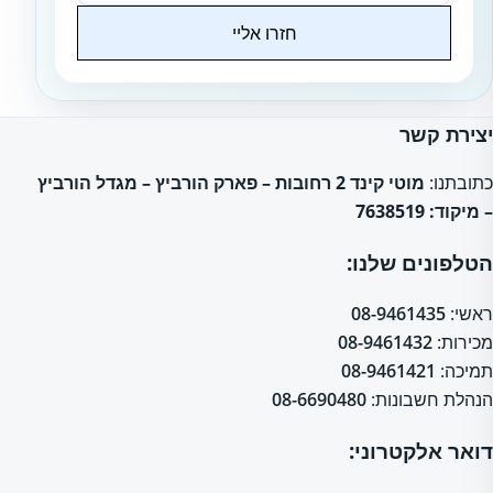
חזרו אליי
Website
יצירת קשר
כתובתנו:
מוטי קינד 2 רחובות – פארק הורביץ – מגדל הורביץ
– מיקוד: 7638519
הטלפונים שלנו:
ראשי:
08-9461435
מכירות:
08-9461432
תמיכה:
08-9461421
הנהלת חשבונות:
08-6690480
דואר אלקטרוני: