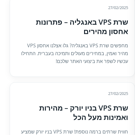
27/02/2025
שרת VPS באנגליה – פתרונות
אחסון מהירים
מחפשים שרת VPS באנגליה? גלו אצלנו אחסון VPS
מהיר ואמין, במחירים מעולים ותמיכה בעברית. התחילו
עכשיו לשפר את ביצועי האתר שלכם!
27/02/2025
שרת VPS בניו יורק – מהירות
ואמינות מעל הכל
חווית שרתים ברמה נוספת! שרת VPS בניו יורק שמציע