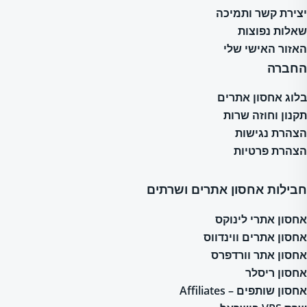
יצירת קשר ותמיכה
שאלות נפוצות
האזור האישי שלי
החברה
בלוג אחסון אתרים
תקנון וחוזה שרות
הצהרת נגישות
הצהרת פרטיות
חבילות אחסון אתרים ושרתים
אחסון אתרי לינוקס
אחסון אתרים ווינדווס
אחסון אתר וורדפרס
אחסון ריסלר
אחסון שותפים – Affiliates