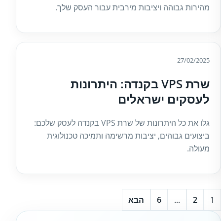
מהירות גבוהה ויציבות מירבית עבור העסק שלך.
27/02/2025
שרת VPS בקנדה: היתרונות
לעסקים ישראלים
גלו את כל היתרונות של שרת VPS בקנדה לעסק שלכם:
ביצועים גבוהים, יציבות מרשימה ותמיכה טכנולוגית
מעולה.
1
2
...
6
הבא