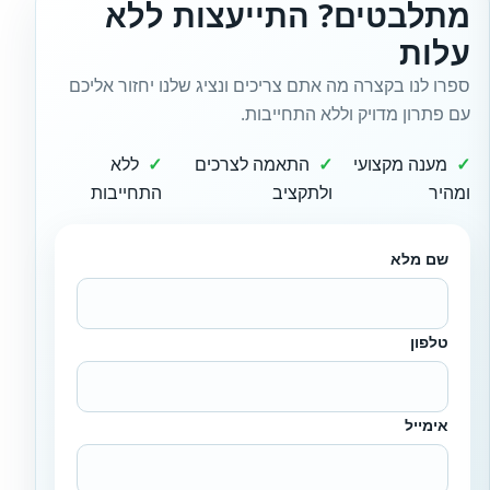
מתלבטים? התייעצות ללא
עלות
ספרו לנו בקצרה מה אתם צריכים ונציג שלנו יחזור אליכם
עם פתרון מדויק וללא התחייבות.
מענה מקצועי
התאמה לצרכים
ללא
ומהיר
ולתקציב
התחייבות
שם מלא
טלפון
אימייל