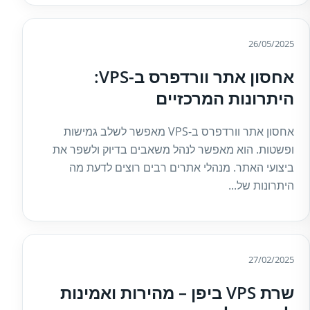
26/05/2025
אחסון אתר וורדפרס ב-VPS:
היתרונות המרכזיים
אחסון אתר וורדפרס ב-VPS מאפשר לשלב גמישות
ופשטות. הוא מאפשר לנהל משאבים בדיוק ולשפר את
ביצועי האתר. מנהלי אתרים רבים רוצים לדעת מה
היתרונות של...
27/02/2025
שרת VPS ביפן – מהירות ואמינות