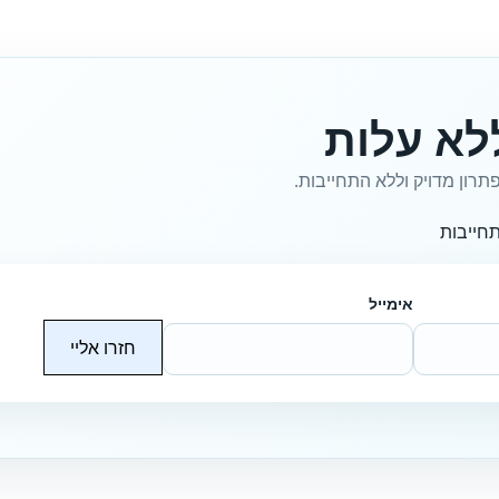
לא עלות
תרון מדויק וללא התחייבות.
חייבות
אימייל
חזרו אליי