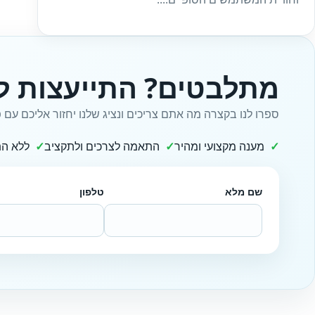
מתלבטים? התייעצות ל
ספרו לנו בקצרה מה אתם צריכים ונציג שלנו יחזור אליכם עם פ
מענה מקצועי ומהיר
התאמה לצרכים ולתקציב
ללא הת
שם מלא
טלפון
Website