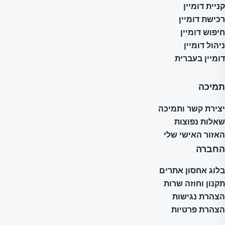
קניית דומיין
רכישת דומיין
חיפוש דומיין
ניהול דומיין
דומיין בעברית
תמיכה
יצירת קשר ותמיכה
שאלות נפוצות
האזור האישי שלי
החברה
בלוג אחסון אתרים
תקנון וחוזה שרות
הצהרת נגישות
הצהרת פרטיות