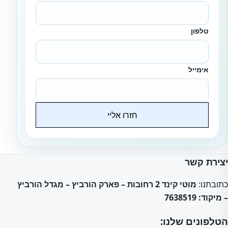
טלפון
אימייל
חזרו אליי
Website
יצירת קשר
כתובתנו:
מוטי קינד 2 רחובות – פארק הורביץ – מגדל הורביץ
– מיקוד: 7638519
הטלפונים שלנו: