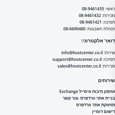
ראשי:
08-9461435
מכירות:
08-9461432
תמיכה:
08-9461421
הנהלת חשבונות:
08-6690480
דואר אלקטרוני:
שירות:
info@hostcenter.co.il
תמיכה:
support@hostcenter.co.il
מכירות:
sales@hostcenter.co.il
שירותים
אחסון תיבות אימייל Exchange
בניית אתר וורדפרס -צור קשר
תחזוקת אתר וורדפרס
רישום דומיין