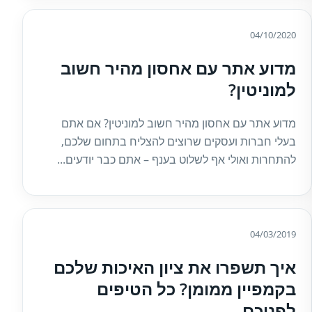
04/10/2020
מדוע אתר עם אחסון מהיר חשוב
למוניטין?
מדוע אתר עם אחסון מהיר חשוב למוניטין? אם אתם
בעלי חברות ועסקים שרוצים להצליח בתחום שלכם,
להתחרות ואולי אף לשלוט בענף – אתם כבר יודעים...
04/03/2019
איך תשפרו את ציון האיכות שלכם
בקמפיין ממומן? כל הטיפים
לפניכם.