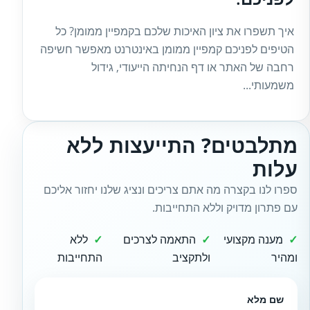
איך תשפרו את ציון האיכות שלכם בקמפיין ממומן? כל
הטיפים לפניכם קמפיין ממומן באינטרנט מאפשר חשיפה
רחבה של האתר או דף הנחיתה הייעודי, גידול
משמעותי...
מתלבטים? התייעצות ללא
עלות
ספרו לנו בקצרה מה אתם צריכים ונציג שלנו יחזור אליכם
עם פתרון מדויק וללא התחייבות.
מענה מקצועי
התאמה לצרכים
ללא
ומהיר
ולתקציב
התחייבות
שם מלא