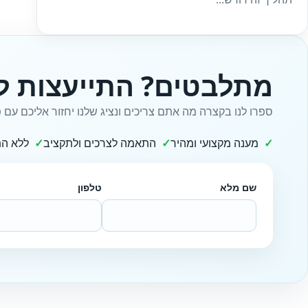
מתלבטים? התייעצות ל
ספרו לנו בקצרה מה אתם צריכים ונציג שלנו יחזור אליכם עם פ
מענה מקצועי ומהיר
התאמה לצרכים ולתקציב
ללא הת
שם מלא
טלפון
Website