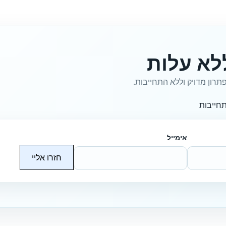
לא עלות
תרון מדויק וללא התחייבות.
חייבות
אימייל
חזרו אליי