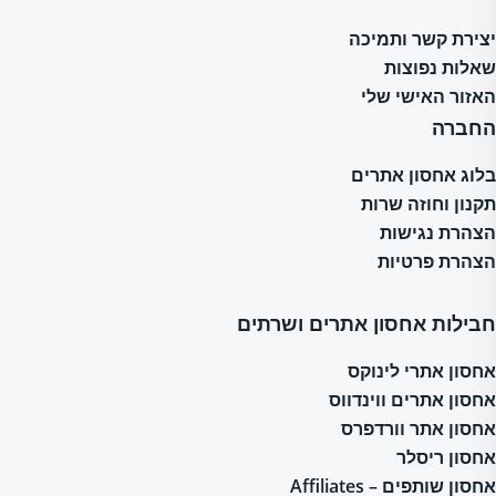
יצירת קשר ותמיכה
שאלות נפוצות
האזור האישי שלי
החברה
בלוג אחסון אתרים
תקנון וחוזה שרות
הצהרת נגישות
הצהרת פרטיות
חבילות אחסון אתרים ושרתים
אחסון אתרי לינוקס
אחסון אתרים ווינדווס
אחסון אתר וורדפרס
אחסון ריסלר
אחסון שותפים – Affiliates