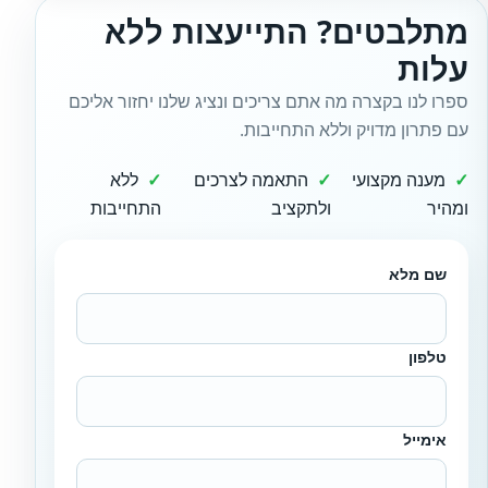
מתלבטים? התייעצות ללא
עלות
ספרו לנו בקצרה מה אתם צריכים ונציג שלנו יחזור אליכם
עם פתרון מדויק וללא התחייבות.
מענה מקצועי
התאמה לצרכים
ללא
ומהיר
ולתקציב
התחייבות
שם מלא
טלפון
אימייל