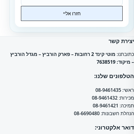
חזרו אליי
Website
יצירת קשר
כתובתנו:
מוטי קינד 2 רחובות – פארק הורביץ – מגדל הורביץ
– מיקוד: 7638519
הטלפונים שלנו:
ראשי:
08-9461435
מכירות:
08-9461432
תמיכה:
08-9461421
הנהלת חשבונות:
08-6690480
דואר אלקטרוני: