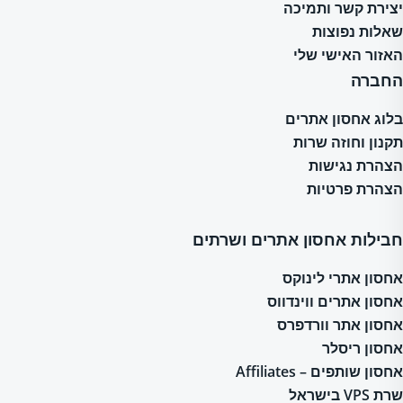
יצירת קשר ותמיכה
שאלות נפוצות
האזור האישי שלי
החברה
בלוג אחסון אתרים
תקנון וחוזה שרות
הצהרת נגישות
הצהרת פרטיות
חבילות אחסון אתרים ושרתים
אחסון אתרי לינוקס
אחסון אתרים ווינדווס
אחסון אתר וורדפרס
אחסון ריסלר
אחסון שותפים – Affiliates
שרת VPS בישראל