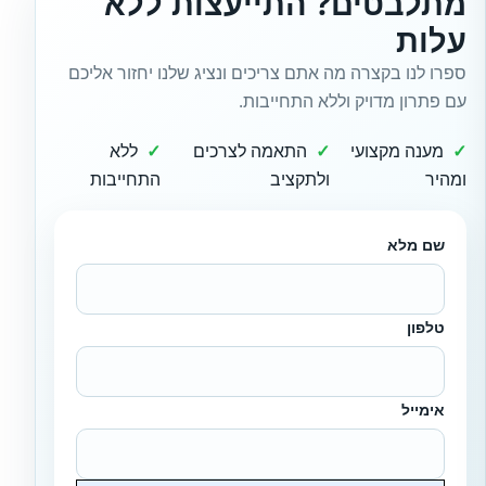
מתלבטים? התייעצות ללא
עלות
ספרו לנו בקצרה מה אתם צריכים ונציג שלנו יחזור אליכם
עם פתרון מדויק וללא התחייבות.
מענה מקצועי
התאמה לצרכים
ללא
ומהיר
ולתקציב
התחייבות
שם מלא
טלפון
אימייל