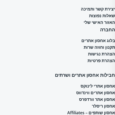
יצירת קשר ותמיכה
שאלות נפוצות
האזור האישי שלי
החברה
בלוג אחסון אתרים
תקנון וחוזה שרות
הצהרת נגישות
הצהרת פרטיות
חבילות אחסון אתרים ושרתים
אחסון אתרי לינוקס
אחסון אתרים ווינדווס
אחסון אתר וורדפרס
אחסון ריסלר
אחסון שותפים – Affiliates