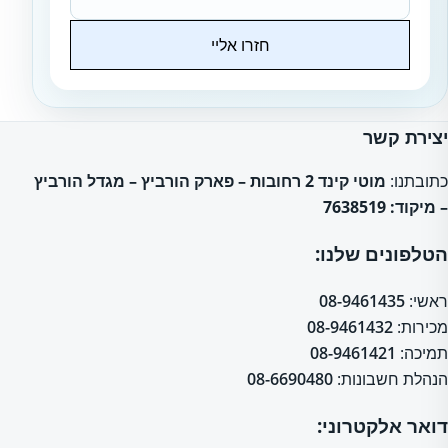
חזרו אליי
Website
יצירת קשר
כתובתנו:
מוטי קינד 2 רחובות – פארק הורביץ – מגדל הורביץ
– מיקוד: 7638519
הטלפונים שלנו:
ראשי:
08-9461435
מכירות:
08-9461432
תמיכה:
08-9461421
הנהלת חשבונות:
08-6690480
דואר אלקטרוני: