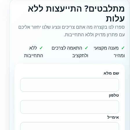
מתלבטים? התייעצות ללא
עלות
ספרו לנו בקצרה מה אתם צריכים ונציג שלנו יחזור אליכם
עם פתרון מדויק וללא התחייבות.
מענה מקצועי
התאמה לצרכים
ללא
ומהיר
ולתקציב
התחייבות
שם מלא
טלפון
אימייל