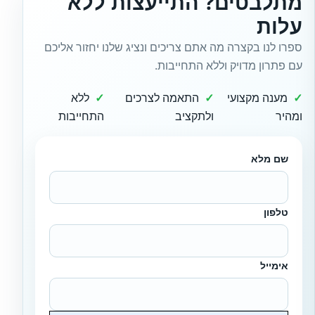
מתלבטים? התייעצות ללא
עלות
ספרו לנו בקצרה מה אתם צריכים ונציג שלנו יחזור אליכם
עם פתרון מדויק וללא התחייבות.
מענה מקצועי
התאמה לצרכים
ללא
ומהיר
ולתקציב
התחייבות
שם מלא
טלפון
אימייל