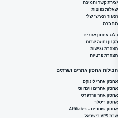
יצירת קשר ותמיכה
שאלות נפוצות
האזור האישי שלי
החברה
בלוג אחסון אתרים
תקנון וחוזה שרות
הצהרת נגישות
הצהרת פרטיות
חבילות אחסון אתרים ושרתים
אחסון אתרי לינוקס
אחסון אתרים ווינדווס
אחסון אתר וורדפרס
אחסון ריסלר
אחסון שותפים – Affiliates
שרת VPS בישראל