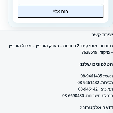
חזרו אליי
Website
יצירת קשר
כתובתנו:
מוטי קינד 2 רחובות – פארק הורביץ – מגדל הורביץ
– מיקוד: 7638519
הטלפונים שלנו:
ראשי:
08-9461435
מכירות:
08-9461432
תמיכה:
08-9461421
הנהלת חשבונות:
08-6690480
דואר אלקטרוני: