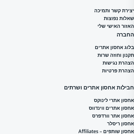
יצירת קשר ותמיכה
שאלות נפוצות
האזור האישי שלי
החברה
בלוג אחסון אתרים
תקנון וחוזה שרות
הצהרת נגישות
הצהרת פרטיות
חבילות אחסון אתרים ושרתים
אחסון אתרי לינוקס
אחסון אתרים ווינדווס
אחסון אתר וורדפרס
אחסון ריסלר
אחסון שותפים – Affiliates