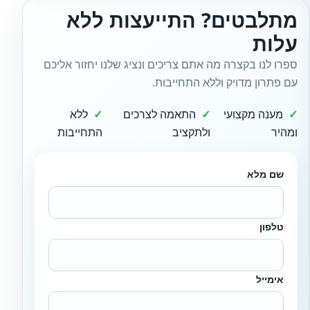
מתלבטים? התייעצות ללא
עלות
ספרו לנו בקצרה מה אתם צריכים ונציג שלנו יחזור אליכם
עם פתרון מדויק וללא התחייבות.
מענה מקצועי
התאמה לצרכים
ללא
ומהיר
ולתקציב
התחייבות
שם מלא
טלפון
אימייל