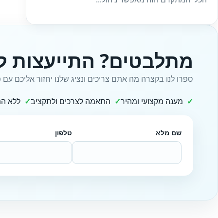
מתלבטים? התייעצות ל
ספרו לנו בקצרה מה אתם צריכים ונציג שלנו יחזור אליכם עם פ
מענה מקצועי ומהיר
התאמה לצרכים ולתקציב
ללא הת
שם מלא
טלפון
Website