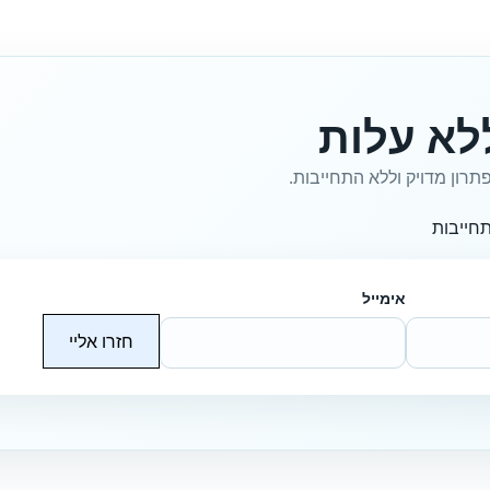
לא עלות
תרון מדויק וללא התחייבות.
חייבות
אימייל
חזרו אליי