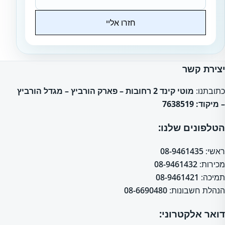
חזרו אליי
Website
יצירת קשר
כתובתנו:
מוטי קינד 2 רחובות – פארק הורביץ – מגדל הורביץ
– מיקוד: 7638519
הטלפונים שלנו:
ראשי:
08-9461435
מכירות:
08-9461432
תמיכה:
08-9461421
הנהלת חשבונות:
08-6690480
דואר אלקטרוני: