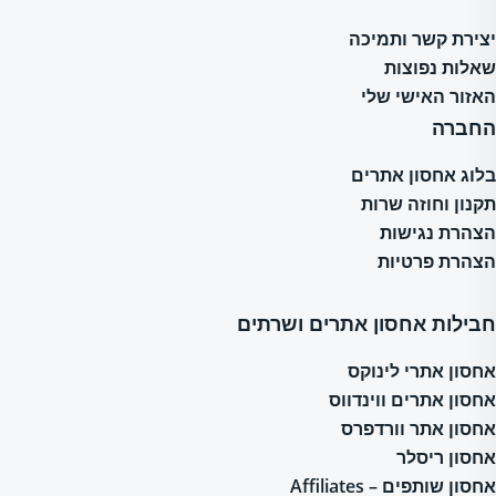
יצירת קשר ותמיכה
שאלות נפוצות
האזור האישי שלי
החברה
בלוג אחסון אתרים
תקנון וחוזה שרות
הצהרת נגישות
הצהרת פרטיות
חבילות אחסון אתרים ושרתים
אחסון אתרי לינוקס
אחסון אתרים ווינדווס
אחסון אתר וורדפרס
אחסון ריסלר
אחסון שותפים – Affiliates