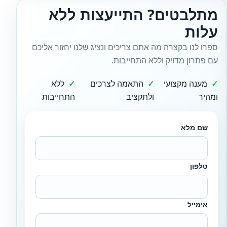
מתלבטים? התייעצות ללא
עלות
ספרו לנו בקצרה מה אתם צריכים ונציג שלנו יחזור אליכם
עם פתרון מדויק וללא התחייבות.
מענה מקצועי
התאמה לצרכים
ללא
ומהיר
ולתקציב
התחייבות
שם מלא
טלפון
אימייל