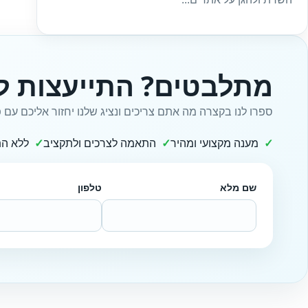
מתלבטים? התייעצות ל
ספרו לנו בקצרה מה אתם צריכים ונציג שלנו יחזור אליכם עם פ
מענה מקצועי ומהיר
התאמה לצרכים ולתקציב
ללא הת
שם מלא
טלפון
Website