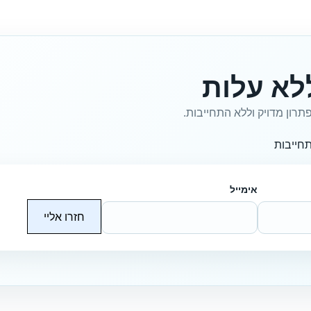
לא עלות
תרון מדויק וללא התחייבות.
חייבות
אימייל
חזרו אליי