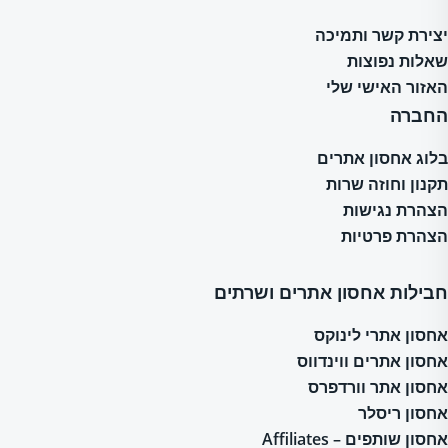
יצירת קשר ותמיכה
שאלות נפוצות
האזור האישי שלי
החברה
בלוג אחסון אתרים
תקנון וחוזה שרות
הצהרת נגישות
הצהרת פרטיות
חבילות אחסון אתרים ושרתים
אחסון אתרי לינוקס
אחסון אתרים ווינדווס
אחסון אתר וורדפרס
אחסון ריסלר
אחסון שותפים – Affiliates