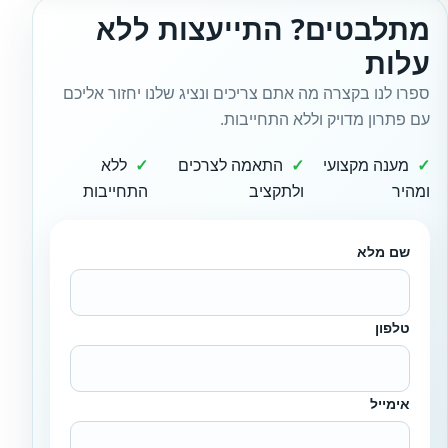
מתלבטים? התייעצות ללא
עלות
ספרו לנו בקצרה מה אתם צריכים ונציג שלנו יחזור אליכם
עם פתרון מדויק וללא התחייבות.
מענה מקצועי
התאמה לצרכים
ללא
ומהיר
ולתקציב
התחייבות
שם מלא
טלפון
אימייל