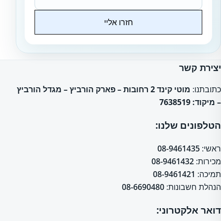
חזרו אליי
Website
יצירת קשר
כתובתנו:
מוטי קינד 2 רחובות – פארק הורביץ – מגדל הורביץ
– מיקוד: 7638519
הטלפונים שלנו:
ראשי:
08-9461435
מכירות:
08-9461432
תמיכה:
08-9461421
הנהלת חשבונות:
08-6690480
דואר אלקטרוני: