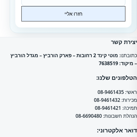
חזרו אליי
Website
יצירת קשר
כתובתנו:
מוטי קינד 2 רחובות – פארק הורביץ – מגדל הורביץ
– מיקוד: 7638519
הטלפונים שלנו:
ראשי:
08-9461435
מכירות:
08-9461432
תמיכה:
08-9461421
הנהלת חשבונות:
08-6690480
דואר אלקטרוני: