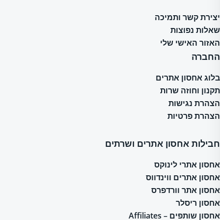
יצירת קשר ותמיכה
שאלות נפוצות
האזור האישי שלי
החברה
בלוג אחסון אתרים
תקנון וחוזה שרות
הצהרת נגישות
הצהרת פרטיות
חבילות אחסון אתרים ושרתים
אחסון אתרי לינוקס
אחסון אתרים ווינדווס
אחסון אתר וורדפרס
אחסון ריסלר
אחסון שותפים – Affiliates