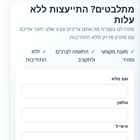
מתלבטים? התייעצות ללא
עלות
ספרו לנו בקצרה מה אתם צריכים ונציג שלנו יחזור אליכם
עם פתרון מדויק וללא התחייבות.
מענה מקצועי
התאמה לצרכים
ללא
ומהיר
ולתקציב
התחייבות
שם מלא
טלפון
אימייל