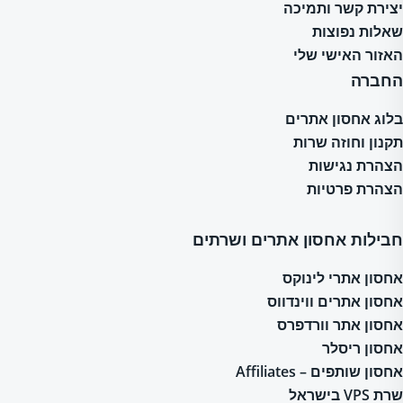
יצירת קשר ותמיכה
שאלות נפוצות
האזור האישי שלי
החברה
בלוג אחסון אתרים
תקנון וחוזה שרות
הצהרת נגישות
הצהרת פרטיות
חבילות אחסון אתרים ושרתים
אחסון אתרי לינוקס
אחסון אתרים ווינדווס
אחסון אתר וורדפרס
אחסון ריסלר
אחסון שותפים – Affiliates
שרת VPS בישראל