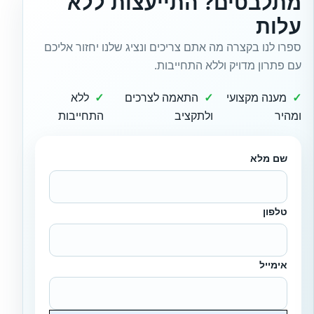
מתלבטים? התייעצות ללא
עלות
ספרו לנו בקצרה מה אתם צריכים ונציג שלנו יחזור אליכם
עם פתרון מדויק וללא התחייבות.
מענה מקצועי
התאמה לצרכים
ללא
ומהיר
ולתקציב
התחייבות
שם מלא
טלפון
אימייל