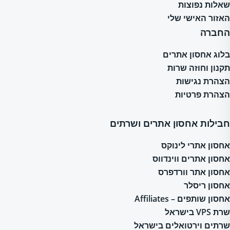
שאלות נפוצות
האזור האישי שלי
החברה
בלוג אחסון אתרים
תקנון וחוזה שרות
הצהרת נגישות
הצהרת פרטיות
חבילות אחסון אתרים ושרתים
אחסון אתרי לינוקס
אחסון אתרים ווינדווס
אחסון אתר וורדפרס
אחסון ריסלר
אחסון שותפים – Affiliates
שרת VPS בישראל
שרתים וירטואלים בישראל