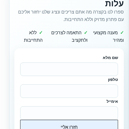
עלות
ספרו לנו בקצרה מה אתם צריכים ונציג שלנו יחזור אליכם
עם פתרון מדויק וללא התחייבות.
מענה מקצועי
התאמה לצרכים
ללא
ומהיר
ולתקציב
התחייבות
שם מלא
טלפון
אימייל
חזרו אליי