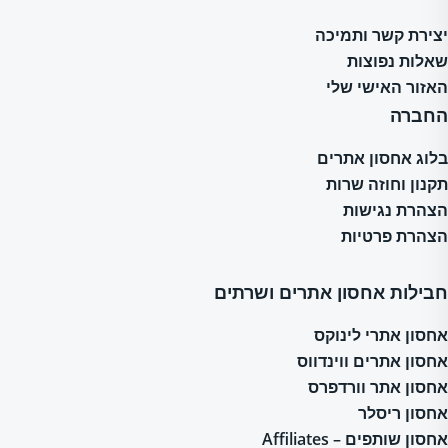
יצירת קשר ותמיכה
שאלות נפוצות
האזור האישי שלי
החברה
בלוג אחסון אתרים
תקנון וחוזה שרות
הצהרת נגישות
הצהרת פרטיות
חבילות אחסון אתרים ושרתים
אחסון אתרי לינוקס
אחסון אתרים ווינדווס
אחסון אתר וורדפרס
אחסון ריסלר
אחסון שותפים – Affiliates