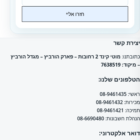
חזרו אליי
Website
יצירת קשר
כתובתנו:
מוטי קינד 2 רחובות – פארק הורביץ – מגדל הורביץ
– מיקוד: 7638519
הטלפונים שלנו:
ראשי:
08-9461435
מכירות:
08-9461432
תמיכה:
08-9461421
הנהלת חשבונות:
08-6690480
דואר אלקטרוני: