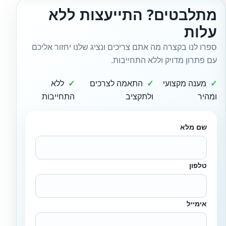
מתלבטים? התייעצות ללא
עלות
ספרו לנו בקצרה מה אתם צריכים ונציג שלנו יחזור אליכם
עם פתרון מדויק וללא התחייבות.
מענה מקצועי
התאמה לצרכים
ללא
ומהיר
ולתקציב
התחייבות
שם מלא
טלפון
אימייל