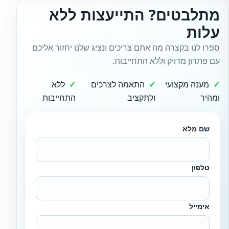
מתלבטים? התייעצות ללא
עלות
ספרו לנו בקצרה מה אתם צריכים ונציג שלנו יחזור אליכם
עם פתרון מדויק וללא התחייבות.
מענה מקצועי
התאמה לצרכים
ללא
ומהיר
ולתקציב
התחייבות
שם מלא
טלפון
אימייל