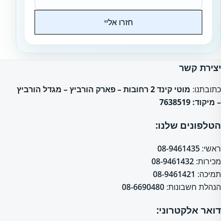
חזרו אליי
Website
יצירת קשר
כתובתנו:
מוטי קינד 2 רחובות – פארק הורביץ – מגדל הורביץ
– מיקוד: 7638519
הטלפונים שלנו:
ראשי:
08-9461435
מכירות:
08-9461432
תמיכה:
08-9461421
הנהלת חשבונות:
08-6690480
דואר אלקטרוני: