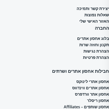
יצירת קשר ותמיכה
שאלות נפוצות
האזור האישי שלי
החברה
בלוג אחסון אתרים
תקנון וחוזה שרות
הצהרת נגישות
הצהרת פרטיות
חבילות אחסון אתרים ושרתים
אחסון אתרי לינוקס
אחסון אתרים ווינדווס
אחסון אתר וורדפרס
אחסון ריסלר
אחסון שותפים – Affiliates