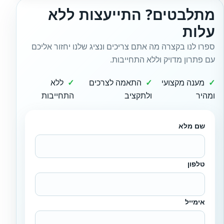
מתלבטים? התייעצות ללא
עלות
ספרו לנו בקצרה מה אתם צריכים ונציג שלנו יחזור אליכם
עם פתרון מדויק וללא התחייבות.
מענה מקצועי
התאמה לצרכים
ללא
ומהיר
ולתקציב
התחייבות
שם מלא
טלפון
אימייל