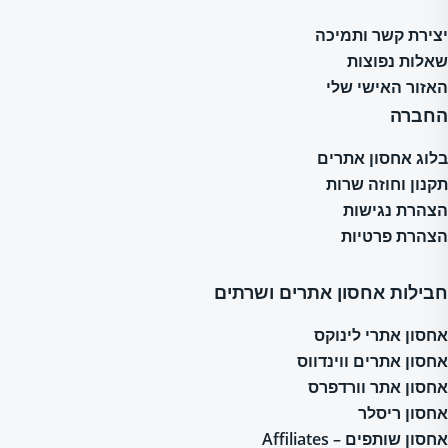
יצירת קשר ותמיכה
שאלות נפוצות
האזור האישי שלי
החברה
בלוג אחסון אתרים
תקנון וחוזה שרות
הצהרת נגישות
הצהרת פרטיות
חבילות אחסון אתרים ושרתים
אחסון אתרי לינוקס
אחסון אתרים ווינדווס
אחסון אתר וורדפרס
אחסון ריסלר
אחסון שותפים – Affiliates