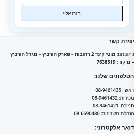
חזרו אליי
Website
יצירת קשר
כתובתנו:
מוטי קינד 2 רחובות – פארק הורביץ – מגדל הורביץ
– מיקוד: 7638519
הטלפונים שלנו:
ראשי:
08-9461435
מכירות:
08-9461432
תמיכה:
08-9461421
הנהלת חשבונות:
08-6690480
דואר אלקטרוני: