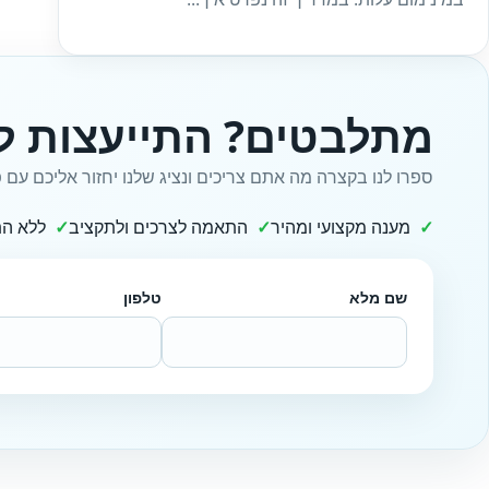
מתלבטים? התייעצות ל
ספרו לנו בקצרה מה אתם צריכים ונציג שלנו יחזור אליכם עם פ
מענה מקצועי ומהיר
התאמה לצרכים ולתקציב
ללא הת
שם מלא
טלפון
Website