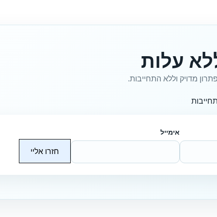
לא עלות
תרון מדויק וללא התחייבות.
חייבות
אימייל
חזרו אליי