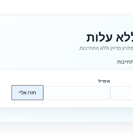
לא עלות
תרון מדויק וללא התחייבות.
חייבות
אימייל
חזרו אליי