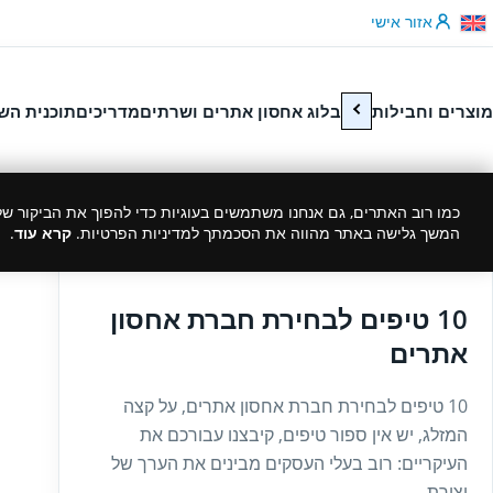
לג לתוכן
אזור אישי
מוצרים וחבילות
בלוג אחסון אתרים ושרתים
מדריכים
תוכנית הש
כמו רוב האתרים, גם אנחנו משתמשים בעוגיות כדי להפוך את הביקור שלך
המשך גלישה באתר מהווה את הסכמתך למדיניות הפרטיות.
קרא עוד
.
24/12/2021
10 טיפים לבחירת חברת אחסון
אתרים
10 טיפים לבחירת חברת אחסון אתרים, על קצה
המזלג, יש אין ספור טיפים, קיבצנו עבורכם את
העיקריים: רוב בעלי העסקים מבינים את הערך של
יצירת...