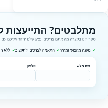
מתלבטים? התייעצות ל
ספרו לנו בקצרה מה אתם צריכים ונציג שלנו יחזור אליכם עם פ
מענה מקצועי ומהיר
התאמה לצרכים ולתקציב
ללא הת
שם מלא
טלפון
Website