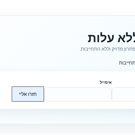
לא עלות
תרון מדויק וללא התחייבות.
חייבות
אימייל
חזרו אליי