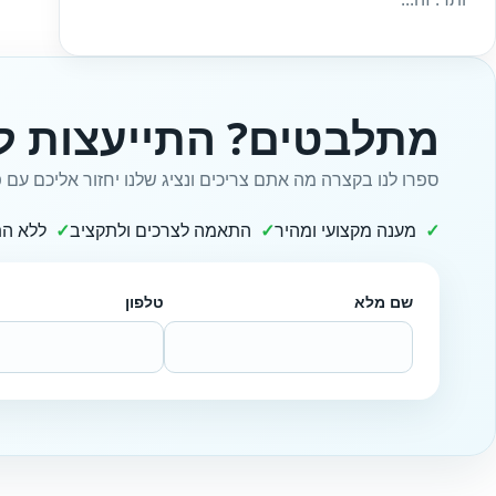
מתלבטים? התייעצות ל
ספרו לנו בקצרה מה אתם צריכים ונציג שלנו יחזור אליכם עם פ
מענה מקצועי ומהיר
התאמה לצרכים ולתקציב
ללא הת
שם מלא
טלפון
Website